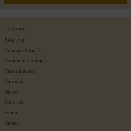
CATEGORIE
Blog Tour
Cinema e Serie Tv
Comunicato Stampa
Culturalmentre
Curiosità
Disney
Editoriale
Evento
Games