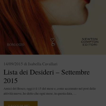
14/09/2015
di
Isabella Cavallari
Lista dei Desideri – Settembre
2015
Amici del Bosco, oggi è il 15 del mese e, come accennato nel post delle
attività nuove, ho detto che ogni mese, in questa data, …
LEGGI DI PIÙ…