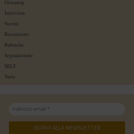
Giveaway
Intervista
Novità
Recensione
Rubriche
Segnalazione
SELF
Varie