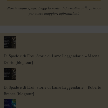
Non inviamo spam! Leggi la nostra
Informativa sulla privacy
per avere maggiori informazioni.
Di Spade e di Eroi, Storie di Lame Leggendarie – Maena
Delrio [blogtour]
Di Spade e di Eroi, Storie di Lame Leggendarie – Roberto
Branca [blogtour]