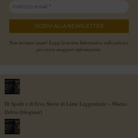
Non inviamo spam! Leggi la nostra
Informativa sulla privacy
per avere maggiori informazioni.
Di Spade e di Eroi, Storie di Lame Leggendarie – Maena
Delrio [blogtour]