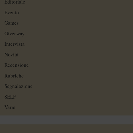
Editoriale
Evento
Games
Giveaway
Intervista
Novità
Recensione
Rubriche
Segnalazione
SELF
Varie