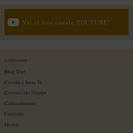
Vai al mio canale YOUTUBE!
CATEGORIE
Blog Tour
Cinema e Serie Tv
Comunicato Stampa
Culturalmentre
Curiosità
Disney