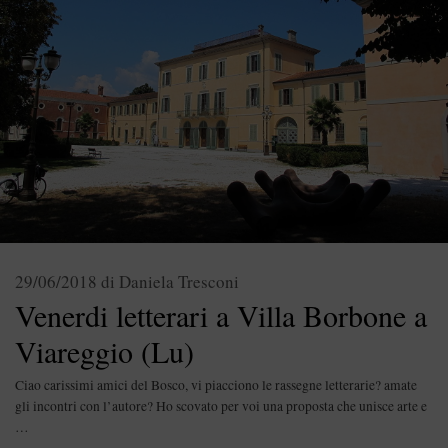
29/06/2018
di
Daniela Tresconi
Venerdi letterari a Villa Borbone a
Viareggio (Lu)
Ciao carissimi amici del Bosco, vi piacciono le rassegne letterarie? amate
gli incontri con l’autore? Ho scovato per voi una proposta che unisce arte e
…