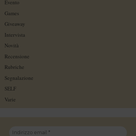
Evento
Games
Giveaway
Intervista
Novità
Recensione
Rubriche
Segnalazione
SELF
Varie