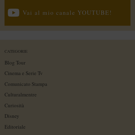
Vai al mio canale YOUTUBE!
CATEGORIE
Blog Tour
Cinema e Serie Tv
Comunicato Stampa
Culturalmentre
Curiosità
Disney
Editoriale