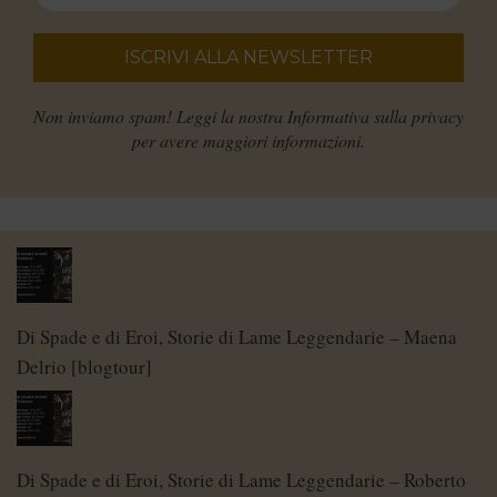
Non inviamo spam! Leggi la nostra
Informativa sulla privacy
per avere maggiori informazioni.
Di Spade e di Eroi, Storie di Lame Leggendarie – Maena
Delrio [blogtour]
Di Spade e di Eroi, Storie di Lame Leggendarie – Roberto