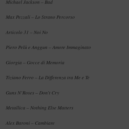
Michael Jackson – Bad
Max Pezzali – Lo Strano Percorso
Articolo 31 – Noi No
Piero Pelù e Anggun – Amore Immaginato
Giorgia – Gocce di Memoria
Tiziano Ferro – La Differenza tra Me e Te
Guns N’Roses – Don’t Cry
Metallica – Nothing Else Matters
Alex Baroni – Cambiare