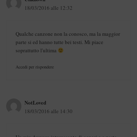
18/03/2016 alle 12:32
Qualche canzone non la conosco, ma la maggior
parte si ed hanno tutte bei testi. Mi piace
soprattutto l'ultima
Accedi per rispondere
NotLoved
18/03/2016 alle 14:30