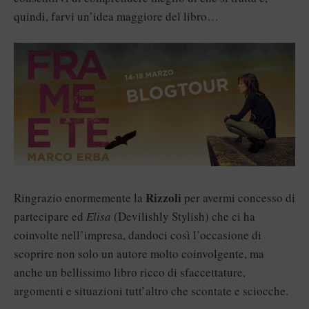
quindi, farvi un’idea maggiore del libro…
Rizzoli
Ringrazio enormemente la
per avermi concesso di
partecipare ed
Elisa
(
Devilishly Stylish
) che ci ha
coinvolte nell’impresa, dandoci così l’occasione di
scoprire non solo un autore molto coinvolgente, ma
anche un bellissimo libro ricco di sfaccettature,
argomenti e situazioni tutt’altro che scontate e sciocche.