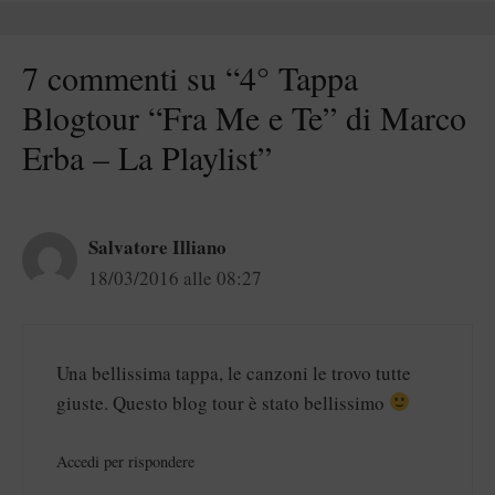
7 commenti su “4° Tappa
Blogtour “Fra Me e Te” di Marco
Erba – La Playlist”
Salvatore Illiano
18/03/2016 alle 08:27
Una bellissima tappa, le canzoni le trovo tutte
giuste. Questo blog tour è stato bellissimo
Accedi per rispondere