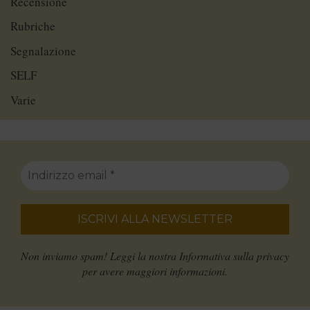
Recensione
Rubriche
Segnalazione
SELF
Varie
Non inviamo spam! Leggi la nostra
Informativa sulla privacy
per avere maggiori informazioni.