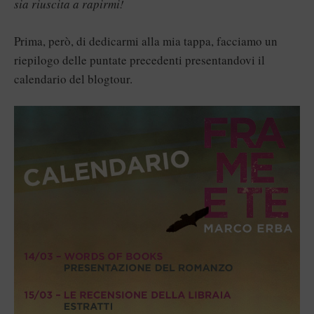
sia riuscita a rapirmi!
Prima, però, di dedicarmi alla mia tappa, facciamo un
riepilogo delle puntate precedenti presentandovi il
calendario del blogtour.