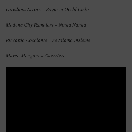
Loredana Errore – Ragazza Occhi Cielo
Modena City Ramblers – Ninna Nanna
Riccardo Cocciante – Se Stiamo Insieme
Marco Mengoni – Guerriero