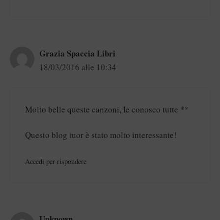
Grazia Spaccia Libri
18/03/2016 alle 10:34
Molto belle queste canzoni, le conosco tutte **
Questo blog tuor è stato molto interessante!
Accedi per rispondere
Unknown