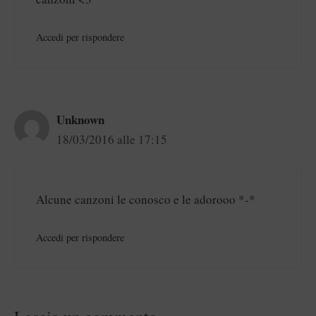
Accedi per rispondere
Unknown
18/03/2016 alle 17:15
Alcune canzoni le conosco e le adorooo *-*
Accedi per rispondere