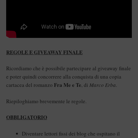
REGOLE E GIVEAWAY FINALE
Ricordiamo che è possibile partecipare al giveaway finale
e poter quindi concorrere alla conquista di una copia
Fra Me e Te
cartacea del romanzo
, di
Marco Erba
.
Riepiloghiamo brevemente le regole.
OBBLIGATORIO
Diventare lettori fissi dei blog che ospitano il