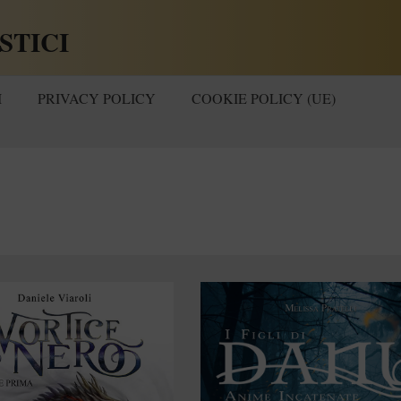
STICI
I
PRIVACY POLICY
COOKIE POLICY (UE)