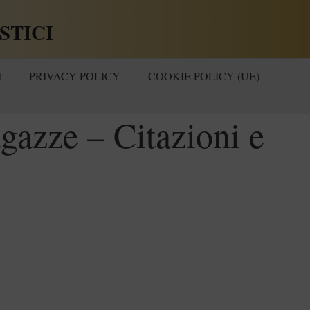
STICI
I
PRIVACY POLICY
COOKIE POLICY (UE)
gazze – Citazioni e