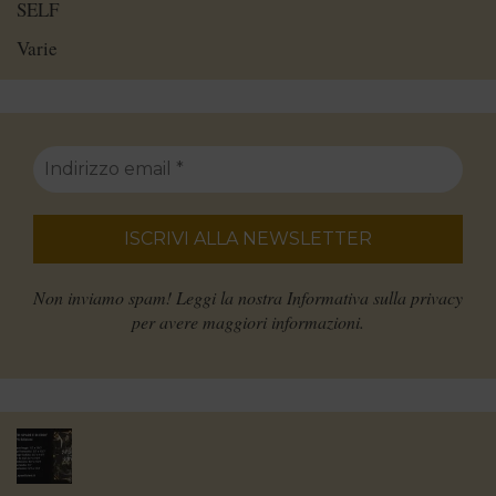
SELF
Varie
Non inviamo spam! Leggi la nostra
Informativa sulla privacy
per avere maggiori informazioni.