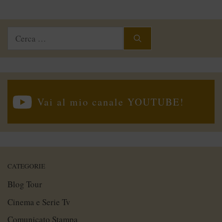
Ricerca
per:
Vai al mio canale YOUTUBE!
CATEGORIE
Blog Tour
Cinema e Serie Tv
Comunicato Stampa