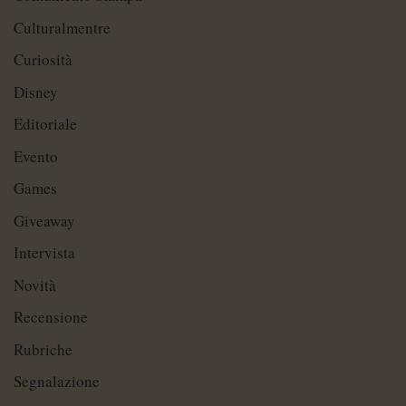
Culturalmentre
Curiosità
Disney
Editoriale
Evento
Games
Giveaway
Intervista
Novità
Recensione
Rubriche
Segnalazione