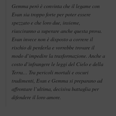
Gemma però è convinta che il legame con
Evan sia troppo forte per poter essere
spezzato e che loro due, insieme,
riusciranno a superare anche questa prova.
Evan invece non è disposto a correre il
rischio di perderla e vorrebbe trovare il
modo d’impedire la trasformazione. Anche a
costo d’infrangere le leggi del Cielo e della
Terra… Tra pericoli mortali e oscuri
tradimenti, Evan e Gemma si preparano ad
affrontare l’ultima, decisiva battaglia per
difendere il loro amore.