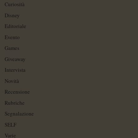
Curiosità
Disney
Editoriale
Evento
Games
Giveaway
Intervista
Novità
Recensione
Rubriche
Segnalazione
SELF
Varie