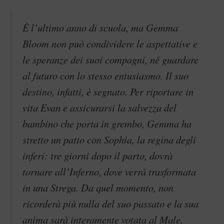
È l’ultimo anno di scuola, ma Gemma
Bloom non può condividere le aspettative e
le speranze dei suoi compagni, né guardare
al futuro con lo stesso entusiasmo. Il suo
destino, infatti, è segnato. Per riportare in
vita Evan e assicurarsi la salvezza del
bambino che porta in grembo, Gemma ha
stretto un patto con Sophìa, la regina degli
inferi: tre giorni dopo il parto, dovrà
tornare all’Inferno, dove verrà trasformata
in una Strega. Da quel momento, non
ricorderà più nulla del suo passato e la sua
anima sarà interamente votata al Male.