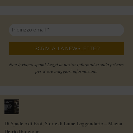
Non inviamo spam! Leggi la nostra
Informativa sulla privacy
per avere maggiori informazioni.
Di Spade e di Eroi, Storie di Lame Leggendarie – Maena
Delrio [blogtour]