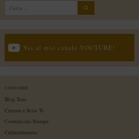
Ricerca
per:
Vai al mio canale YOUTUBE!
CATEGORIE
Blog Tour
Cinema e Serie Tv
Comunicato Stampa
Culturalmentre