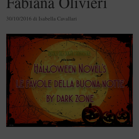
Fabiana Olivieri
30/10/2016
di
Isabella Cavallari