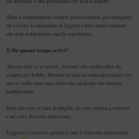
un’intensità e una profondità che non ti aspetti.
Oltre a sorprendermi sempre positivamente gli emergenti
mi evitano la delusione di leggere i libri tanto osannati
che non soddisfanno mai le aspettative.
2) Da quanto tempo scrivi?
Ancora non so se scrivo, diciamo che scribacchio da
sempre per hobby. Durante la mia seconda gravidanza ho
messo sulla carta una storia che qualcuno ha ritenuto
pubblicabile.
Dato che non so fare la maglia, mi sono messa a scrivere
e mi sono divertita tantissimo.
Leggevo e scrivevo quindi la mia è stata una dolcissima