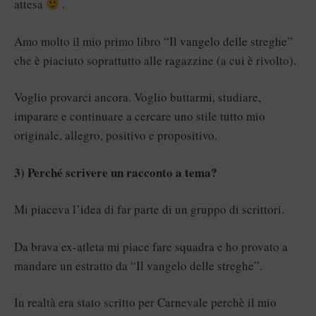
attesa
.
Amo molto il mio primo libro “Il vangelo delle streghe”
che è piaciuto soprattutto alle ragazzine (a cui è rivolto).
Voglio provarci ancora. Voglio buttarmi, studiare,
imparare e continuare a cercare uno stile tutto mio
originale, allegro, positivo e propositivo.
3) Perché scrivere un racconto a tema?
Mi piaceva l’idea di far parte di un gruppo di scrittori.
Da brava ex-atleta mi piace fare squadra e ho provato a
mandare un estratto da “Il vangelo delle streghe”.
In realtà era stato scritto per Carnevale perchè il mio