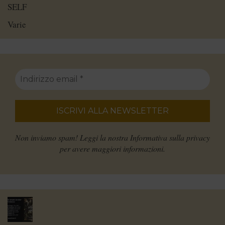
SELF
Varie
Non inviamo spam! Leggi la nostra
Informativa sulla privacy
per avere maggiori informazioni.