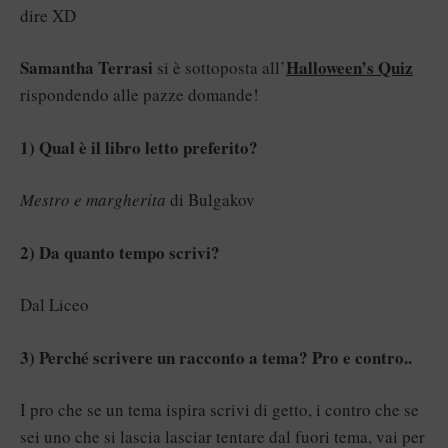
dire XD
Samantha Terrasi
Halloween’s Quiz
si è sottoposta all’
rispondendo alle pazze domande!
1) Qual è il libro letto preferito?
Mestro e margherita
di Bulgakov
2) Da quanto tempo scrivi?
Dal Liceo
3) Perché scrivere un racconto a tema? Pro e contro..
I pro che se un tema ispira scrivi di getto, i contro che se
sei uno che si lascia lasciar tentare dal fuori tema, vai per