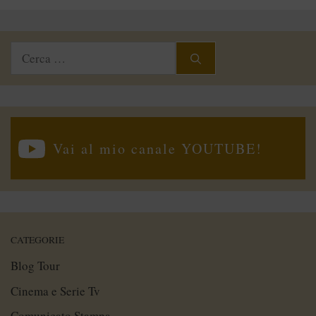
Ricerca
per:
Vai al mio canale YOUTUBE!
CATEGORIE
Blog Tour
Cinema e Serie Tv
Comunicato Stampa