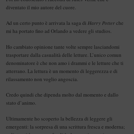
diventato il mio autore del cuore.
Ad un certo punto è arrivata la saga di
Harry Potter
che
mi ha portato fino ad Orlando a vedere gli studios.
Ho cambiato opinione tante volte sempre lasciandomi
trasportare dalla casualità delle letture. L’unico comun
denominatore è che non amo i drammi e le letture che ti
atterrano. La lettura è un momento di leggerezza e di
rilassamento non voglio angoscia.
Credo quindi che dipenda molto dal momento e dallo
stato d’animo.
Ultimamente ho scoperto la bellezza di leggere gli
emergenti: la sorpresa di una scrittura fresca e moderna;