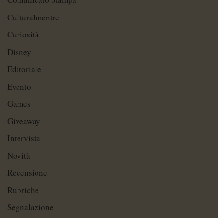
Culturalmentre
Curiosità
Disney
Editoriale
Evento
Games
Giveaway
Intervista
Novità
Recensione
Rubriche
Segnalazione