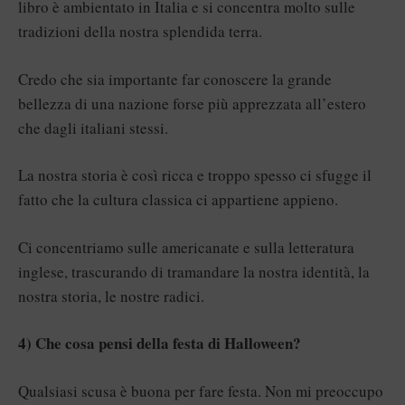
libro è ambientato in Italia e si concentra molto sulle
tradizioni della nostra splendida terra.
Credo che sia importante far conoscere la grande
bellezza di una nazione forse più apprezzata all’estero
che dagli italiani stessi.
La nostra storia è così ricca e troppo spesso ci sfugge il
fatto che la cultura classica ci appartiene appieno.
Ci concentriamo sulle americanate e sulla letteratura
inglese, trascurando di tramandare la nostra identità, la
nostra storia, le nostre radici.
4) Che cosa pensi della festa di Halloween?
Qualsiasi scusa è buona per fare festa. Non mi preoccupo