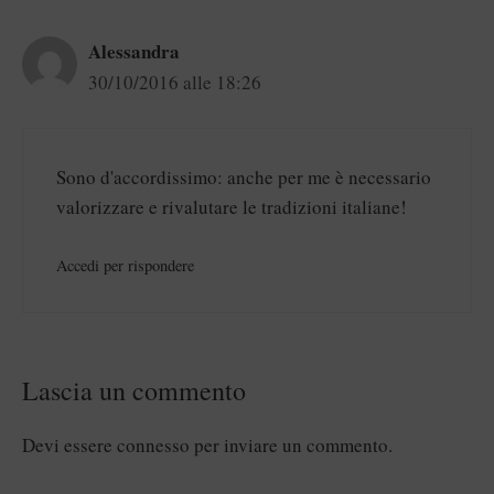
Alessandra
30/10/2016 alle 18:26
Sono d'accordissimo: anche per me è necessario
valorizzare e rivalutare le tradizioni italiane!
Accedi per rispondere
Lascia un commento
Devi essere
connesso
per inviare un commento.