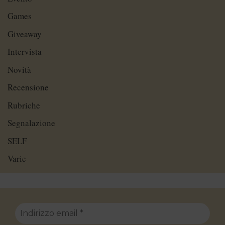
Games
Giveaway
Intervista
Novità
Recensione
Rubriche
Segnalazione
SELF
Varie