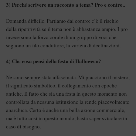
3) Perché scrivere un racconto a tema? Pro e contro..
Domanda difficile. Partiamo dai contro: c’è il rischio
della ripetitività se il tema non è abbastanza ampio. I pro
invece sono la forza corale di un gruppo di voci che
seguono un filo conduttore, la varietà di declinazioni.
4) Che cosa pensi della festa di Halloween?
Ne sono sempre stata affascinata. Mi piacciono il mistero,
il significato simbolico, il collegamento con epoche
antiche. Il fatto che sia una festa in questo momento non
controllata da nessuna istituzione la rende piacevolmente
anarchica. Certo è anche una bella azione commerciale,
ma è tutto così in questo mondo, basta saper svicolare in
caso di bisogno.