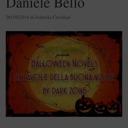
Daniele Bello
26/10/2016
di
Isabella Cavallari