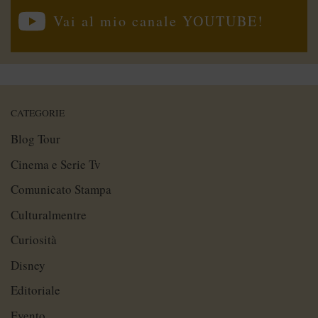
Vai al mio canale YOUTUBE!
CATEGORIE
Blog Tour
Cinema e Serie Tv
Comunicato Stampa
Culturalmentre
Curiosità
Disney
Editoriale
Evento