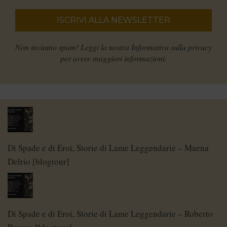
Non inviamo spam! Leggi la nostra
Informativa sulla privacy
per avere maggiori informazioni.
Di Spade e di Eroi, Storie di Lame Leggendarie – Maena
Delrio [blogtour]
Di Spade e di Eroi, Storie di Lame Leggendarie – Roberto