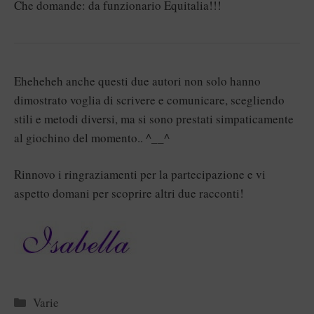
Che domande: da funzionario Equitalia!!!
Eheheheh anche questi due autori non solo hanno
dimostrato voglia di scrivere e comunicare, scegliendo
stili e metodi diversi, ma si sono prestati simpaticamente
al giochino del momento.. ^__^
Rinnovo i ringraziamenti per la partecipazione e vi
aspetto domani per scoprire altri due racconti!
Categorie
Varie