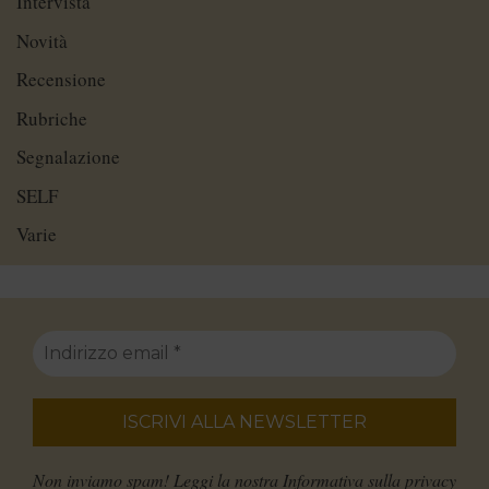
Intervista
Novità
Recensione
Rubriche
Segnalazione
SELF
Varie
Non inviamo spam! Leggi la nostra
Informativa sulla privacy