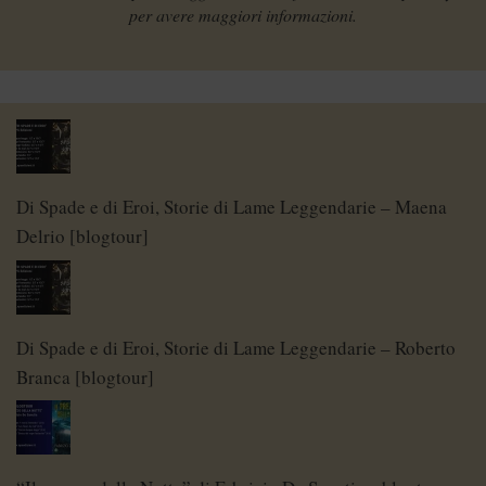
per avere maggiori informazioni.
Di Spade e di Eroi, Storie di Lame Leggendarie – Maena
Delrio [blogtour]
Di Spade e di Eroi, Storie di Lame Leggendarie – Roberto
Branca [blogtour]