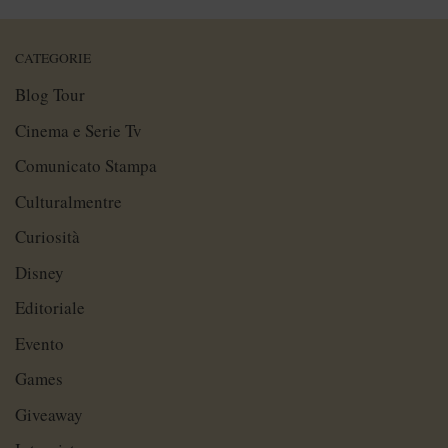
CATEGORIE
Blog Tour
Cinema e Serie Tv
Comunicato Stampa
Culturalmentre
Curiosità
Disney
Editoriale
Evento
Games
Giveaway