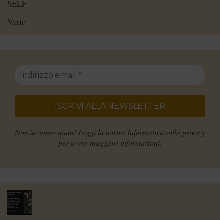
SELF
Varie
Non inviamo spam! Leggi la nostra
Informativa sulla privacy
per avere maggiori informazioni.