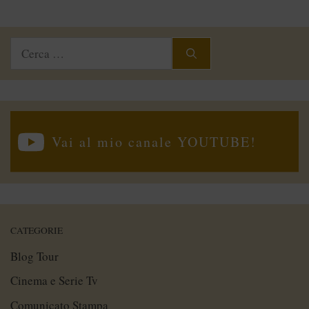
Ricerca
per:
Vai al mio canale YOUTUBE!
CATEGORIE
Blog Tour
Cinema e Serie Tv
Comunicato Stampa