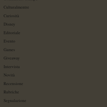
Culturalmentre
Curiosità
Disney
Editoriale
Evento
Games
Giveaway
Intervista
Novità
Recensione
Rubriche
Segnalazione