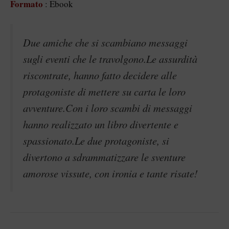
Formato
: Ebook
Due amiche che si scambiano messaggi
sugli eventi che le travolgono.Le assurdità
riscontrate, hanno fatto decidere alle
protagoniste di mettere su carta le loro
avventure.Con i loro scambi di messaggi
hanno realizzato un libro divertente e
spassionato.Le due protagoniste, si
divertono a sdrammatizzare le sventure
amorose vissute, con ironia e tante risate!