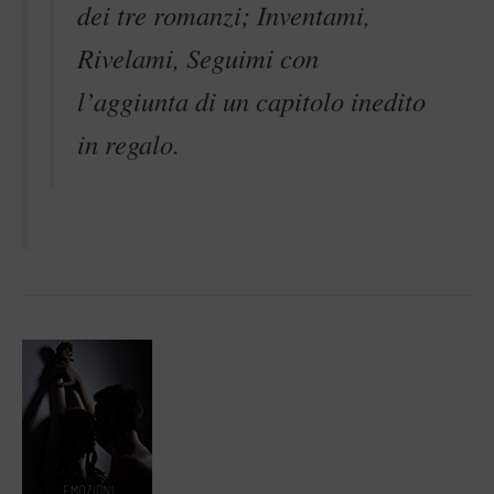
dei tre romanzi; Inventami,
Rivelami, Seguimi con
l’aggiunta di un capitolo inedito
in regalo.