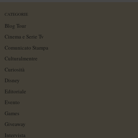
CATEGORIE
Blog Tour
Cinema e Serie Tv
Comunicato Stampa
Culturalmentre
Curiosità
Disney
Editoriale
Evento
Games
Giveaway
Intervista