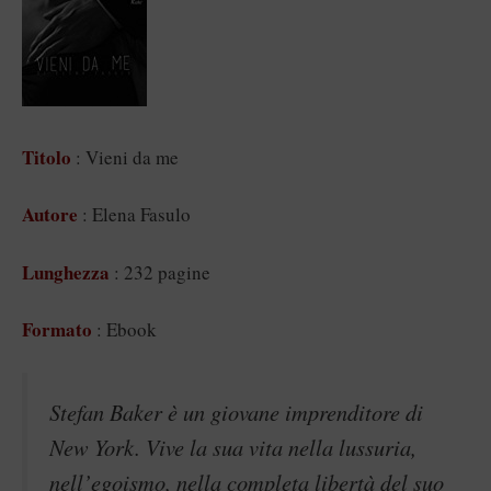
Titolo
: Vieni da me
Autore
: Elena Fasulo
Lunghezza
: 232 pagine
Formato
: Ebook
Stefan Baker è un giovane imprenditore di
New York. Vive la sua vita nella lussuria,
nell’egoismo, nella completa libertà del suo