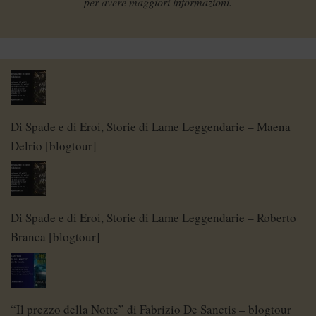
per avere maggiori informazioni.
Di Spade e di Eroi, Storie di Lame Leggendarie – Maena
Delrio [blogtour]
Di Spade e di Eroi, Storie di Lame Leggendarie – Roberto
Branca [blogtour]
“Il prezzo della Notte” di Fabrizio De Sanctis – blogtour