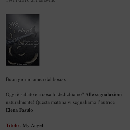
Buon giorno amici del bosco.
Alle segnalazioni
Oggi è sabato e a cosa lo dedichiamo?
naturalmente! Questa mattina vi segnaliamo l’autrice
Elena Fasulo
Titolo
: My Angel