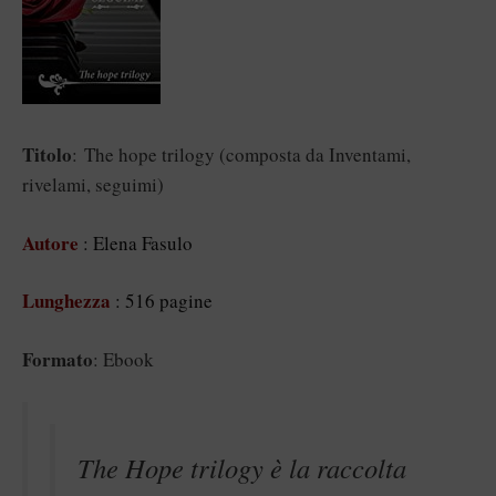
Titolo
: The hope trilogy (composta da Inventami,
rivelami, seguimi)
Autore
: Elena Fasulo
Lunghezza
: 516 pagine
Formato
: Ebook
The Hope trilogy è la raccolta