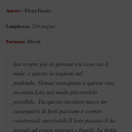
Autore
: Elena Fasulo
Lunghezza
: 216 pagine
Formato
: Ebook
Ian scopre già in giovane età cosa sia il
male, e questo lo segnerà nel
profondo. Ormai rassegnato a questa vita,
incontra Lois nel modo più orribile
possibile. Da questo incontro nasce un
susseguirsi di forti passioni e scontri
caratteriali inevitabili.Il loro passato li ha
portati ad essere insicuri e fragili. Le ferite