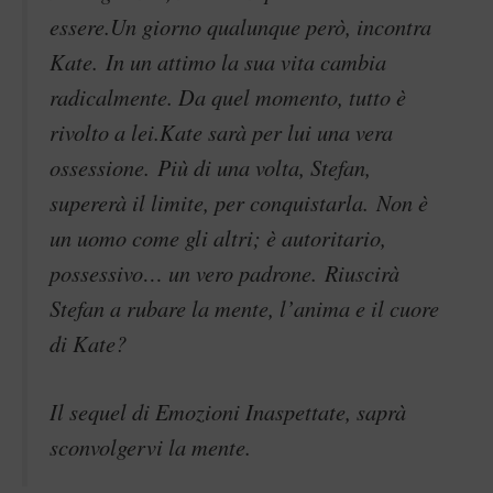
essere.Un giorno qualunque però, incontra
Kate. In un attimo la sua vita cambia
radicalmente. Da quel momento, tutto è
rivolto a lei.Kate sarà per lui una vera
ossessione. Più di una volta, Stefan,
supererà il limite, per conquistarla. Non è
un uomo come gli altri; è autoritario,
possessivo… un vero padrone. Riuscirà
Stefan a rubare la mente, l’anima e il cuore
di Kate?
Il sequel di Emozioni Inaspettate, saprà
sconvolgervi la mente.