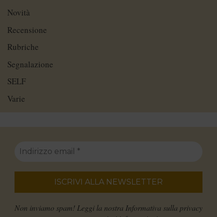
Novità
Recensione
Rubriche
Segnalazione
SELF
Varie
Non inviamo spam! Leggi la nostra
Informativa sulla privacy