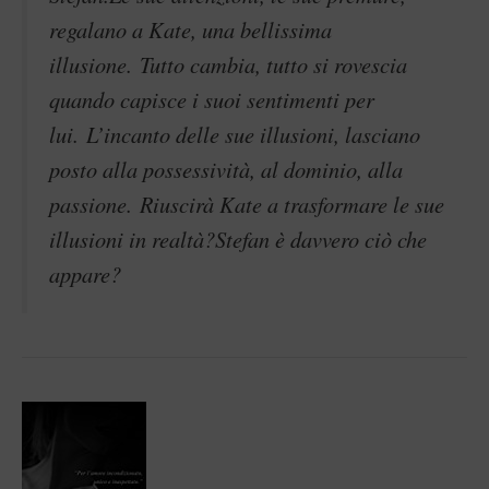
regalano a Kate, una bellissima
illusione. Tutto cambia, tutto si rovescia
quando capisce i suoi sentimenti per
lui. L’incanto delle sue illusioni, lasciano
posto alla possessività, al dominio, alla
passione. Riuscirà Kate a trasformare le sue
illusioni in realtà?Stefan è davvero ciò che
appare?