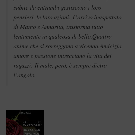
subite da entrambi gestiscono i loro
pensieri, le loro azioni. L’arrivo inaspettato
di Marco e Annarita, trasforma tutto
lentamente in qualcosa di bello.Quattro
anime che si sorreggono a vicenda.Amicizia,
amore e passione intrecciano la vita dei
ragazzi. Il male, però, è sempre dietro
l’angolo.