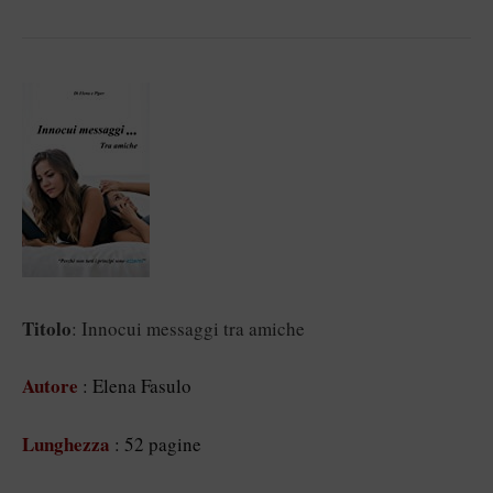
Titolo
: Innocui messaggi tra amiche
Autore
: Elena Fasulo
Lunghezza
: 52 pagine