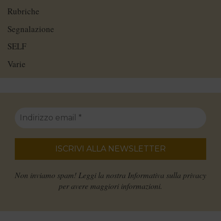
Rubriche
Segnalazione
SELF
Varie
Non inviamo spam! Leggi la nostra
Informativa sulla privacy
per avere maggiori informazioni.