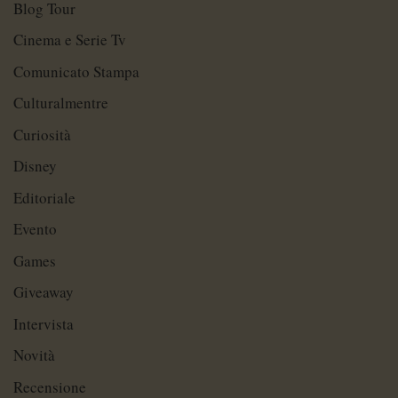
Blog Tour
Cinema e Serie Tv
Comunicato Stampa
Culturalmentre
Curiosità
Disney
Editoriale
Evento
Games
Giveaway
Intervista
Novità
Recensione