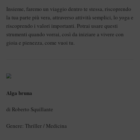
Insieme, faremo un viaggio dentro te stessa, riscoprendo
la tua parte più vera, attraverso attività semplici, lo yoga e
riscoprendo i valori importanti. Potrai usare questi
strumenti quando vorrai, così da iniziare a vivere con
gioia e pienezza, come vuoi tu.
Alga bruna
di Roberto Squillante
Genere: Thriller / Medicina