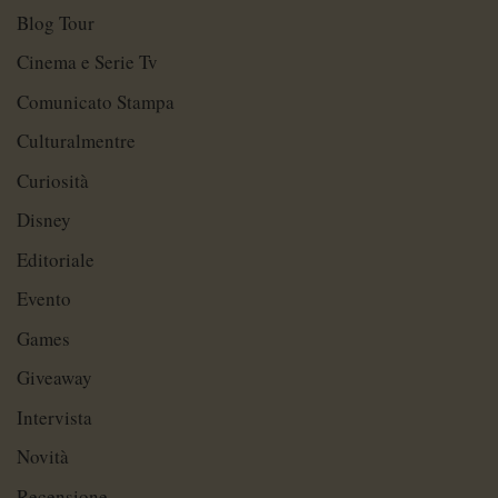
Blog Tour
Cinema e Serie Tv
Comunicato Stampa
Culturalmentre
Curiosità
Disney
Editoriale
Evento
Games
Giveaway
Intervista
Novità
Recensione