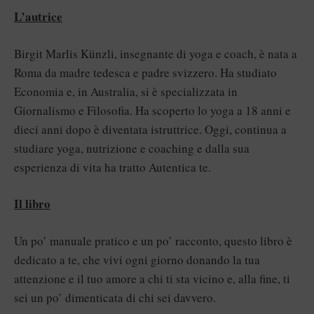
L’autrice
Birgit Marlis Künzli, insegnante di yoga e coach, è nata a
Roma da madre tedesca e padre svizzero. Ha studiato
Economia e, in Australia, si è specializzata in
Giornalismo e Filosofia. Ha scoperto lo yoga a 18 anni e
dieci anni dopo è diventata istruttrice. Oggi, continua a
studiare yoga, nutrizione e coaching e dalla sua
esperienza di vita ha tratto Autentica te.
Il libro
Un po’ manuale pratico e un po’ racconto, questo libro è
dedicato a te, che vivi ogni giorno donando la tua
attenzione e il tuo amore a chi ti sta vicino e, alla fine, ti
sei un po’ dimenticata di chi sei davvero.