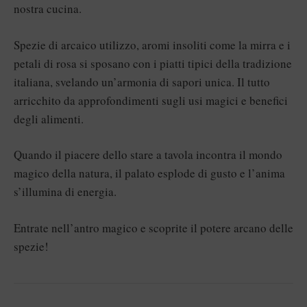
nostra cucina.
Spezie di arcaico utilizzo, aromi insoliti come la mirra e i
petali di rosa si sposano con i piatti tipici della tradizione
italiana, svelando un’armonia di sapori unica. Il tutto
arricchito da approfondimenti sugli usi magici e benefici
degli alimenti.
Quando il piacere dello stare a tavola incontra il mondo
magico della natura, il palato esplode di gusto e l’anima
s’illumina di energia.
Entrate nell’antro magico e scoprite il potere arcano delle
spezie!