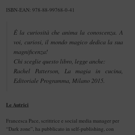
ISBN-EAN: 978-88-99768-0-41
È la curiosità che anima la conoscenza. A
voi, curiosi, il mondo magico dedica la sua
magnificenza!
Chi sceglie questo libro, legge anche:
Rachel Patterson, La magia in cucina,
Editoriale Programma, Milano 2015.
Le Autrici
Francesca Pace, scrittrice e social media manager per
“Dark zone”, ha pubblicato in self-publishing, con