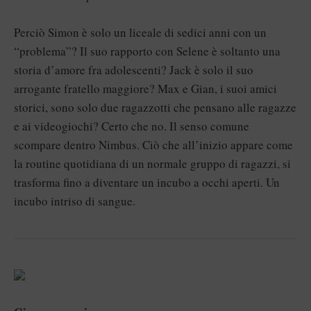
Perciò Simon è solo un liceale di sedici anni con un
“problema”? Il suo rapporto con Selene è soltanto una
storia d’amore fra adolescenti? Jack è solo il suo
arrogante fratello maggiore? Max e Gian, i suoi amici
storici, sono solo due ragazzotti che pensano alle ragazze
e ai videogiochi? Certo che no. Il senso comune
scompare dentro Nimbus. Ciò che all’inizio appare come
la routine quotidiana di un normale gruppo di ragazzi, si
trasforma fino a diventare un incubo a occhi aperti. Un
incubo intriso di sangue.