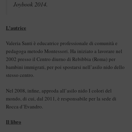
Joybook 2014.
L’autrice
Valeria Santi è educatrice professionale di comunità e
pedagoga metodo Montessori. Ha iniziato a lavorare nel
2002 presso il Centro diurno di Rebibbia (Roma) per
bambini immigrati, per poi spostarsi nell’asilo nido dello
stesso centro.
Nel 2008, infine, approda all’asilo nido I colori del
mondo, di cui, dal 2011, è responsabile per la sede di
Rocca d’Evandro.
Il libro