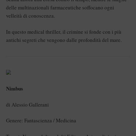
delle multinazionali farmaceutiche soffocano ogni
velleità di conoscenza.
In questo medical thriller, il crimine si fonde con i più
antichi segreti che vengono dalle profondità del mare.
Nimbus
di Alessio Gallerani
Genere: Fantascienza / Medicina