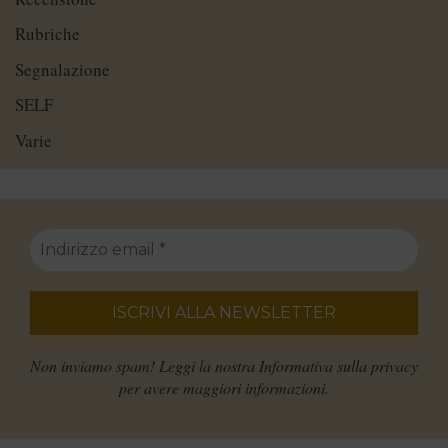
Rubriche
Segnalazione
SELF
Varie
Non inviamo spam! Leggi la nostra
Informativa sulla privacy
per avere maggiori informazioni.