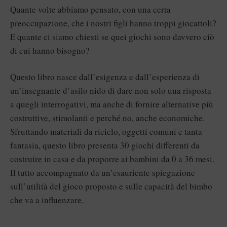
Quante volte abbiamo pensato, con una certa
preoccupazione, che i nostri figli hanno troppi giocattoli?
E quante ci siamo chiesti se quei giochi sono davvero ciò
di cui hanno bisogno?
Questo libro nasce dall’esigenza e dall’esperienza di
un’insegnante d’asilo nido di dare non solo una risposta
a quegli interrogativi, ma anche di fornire alternative più
costruttive, stimolanti e perché no, anche economiche.
Sfruttando materiali da riciclo, oggetti comuni e tanta
fantasia, questo libro presenta 30 giochi differenti da
costruire in casa e da proporre ai bambini da 0 a 36 mesi.
Il tutto accompagnato da un’esauriente spiegazione
sull’utilità del gioco proposto e sulle capacità del bimbo
che va a influenzare.