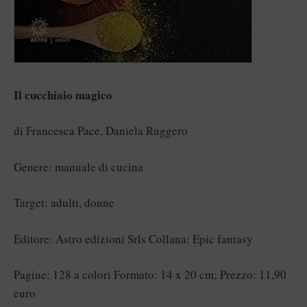
Il cucchiaio magico
di Francesca Pace, Daniela Ruggero
Genere: manuale di cucina
Target: adulti, donne
Editore: Astro edizioni Srls Collana: Epic fantasy
Pagine: 128 a colori Formato: 14 x 20 cm; Prezzo: 11,90
euro