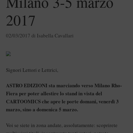
Milano 3-5 marzo
2017
02/03/2017
di
Isabella Cavallari
Signori Lettori e Lettrici,
ASTRO EDIZIONI sta marciando verso Milano Rho-
Fiera per poter allestire lo stand in vista del
CARTOOMICS che apre le porte domani, venerdì 3
marzo, sino a domenica 5 marzo.
Voi se siete in zona andate, assolutamente: scoprirete