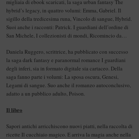
migliaia di ebook scaricati, la saga urban fantasy The
hybrid’s legacy, in quattro volumi: Emma, Gabriel. Il
sigillo della tredicesima runa, Vincolo di sangue, Hybrid.
Suoi anche i racconti: Patrick. I guardiani dell’ordine di
San Michele, I collezionisti di mondi, Ricomincio da…
Daniela Ruggero, scrittrice, ha pubblicato con successo
la saga dark fantasy e paranormal romance I guardiani
degli inferi, sia in formato digitale sia cartaceo. Della
saga fanno parte i volumi: La sposa oscura, Genesi,
Legami di sangue. Suo anche il romanzo autoconclusivo,
adatto a un pubblico adulto, Poison.
Il libro
Sapori antichi arricchiscono nuovi piatti, nella raccolta di
ricette Il cucchiaio magico. E arriva la magia anche nella