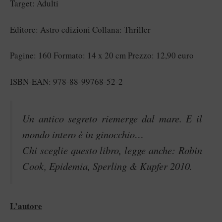
Target: Adulti
Editore: Astro edizioni Collana: Thriller
Pagine: 160 Formato: 14 x 20 cm Prezzo: 12,90 euro
ISBN-EAN: 978-88-99768-52-2
Un antico segreto riemerge dal mare. E il
mondo intero è in ginocchio…
Chi sceglie questo libro, legge anche: Robin
Cook, Epidemia, Sperling & Kupfer 2010.
L’autore