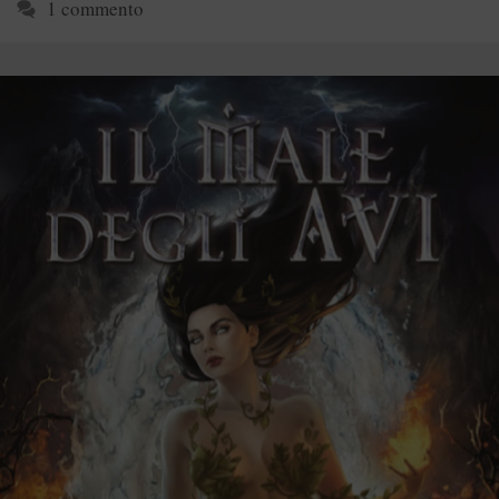
1 commento