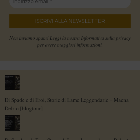
Non inviamo spam! Leggi la nostra
Informativa sulla privacy
per avere maggiori informazioni.
Di Spade e di Eroi, Storie di Lame Leggendarie – Maena
Delrio [blogtour]