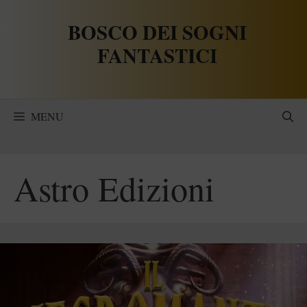
Vai
BOSCO DEI SOGNI
al
contenuto
FANTASTICI
MENU
Astro Edizioni