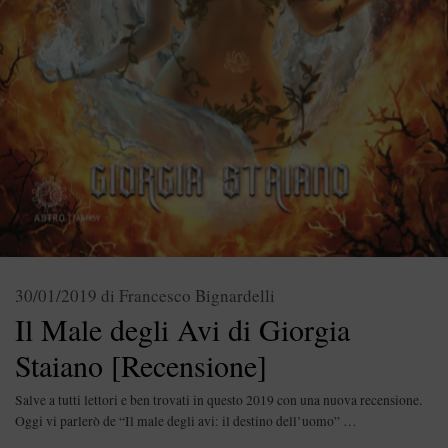
30/01/2019
di
Francesco Bignardelli
Il Male degli Avi di Giorgia
Staiano [Recensione]
Salve a tutti lettori e ben trovati in questo 2019 con una nuova recensione.
Oggi vi parlerò de “Il male degli avi: il destino dell’uomo” …