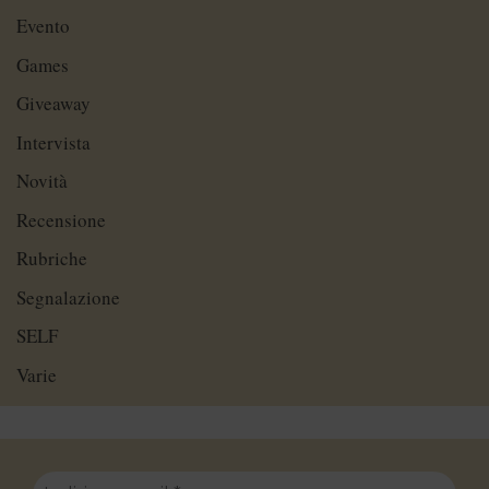
Evento
Games
Giveaway
Intervista
Novità
Recensione
Rubriche
Segnalazione
SELF
Varie