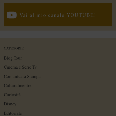
Vai al mio canale YOUTUBE!
CATEGORIE
Blog Tour
Cinema e Serie Tv
Comunicato Stampa
Culturalmentre
Curiosità
Disney
Editoriale