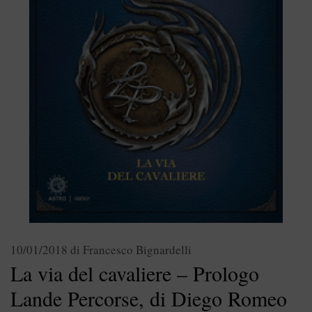
10/01/2018
di
Francesco Bignardelli
La via del cavaliere – Prologo
Lande Percorse, di Diego Romeo