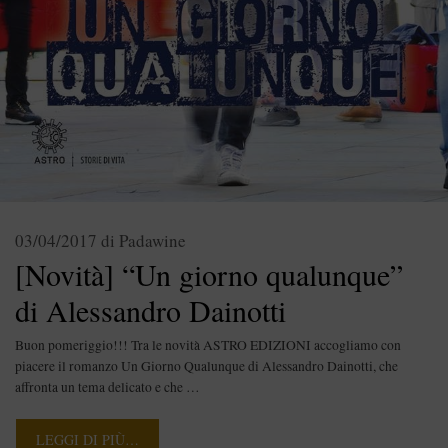
03/04/2017
di
Padawine
[Novità] “Un giorno qualunque”
di Alessandro Dainotti
Buon pomeriggio!!! Tra le novità ASTRO EDIZIONI accogliamo con
piacere il romanzo Un Giorno Qualunque di Alessandro Dainotti, che
affronta un tema delicato e che …
LEGGI DI PIÙ…