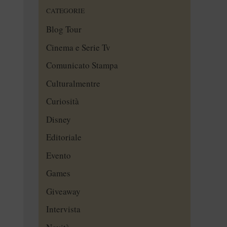
CATEGORIE
Blog Tour
Cinema e Serie Tv
Comunicato Stampa
Culturalmentre
Curiosità
Disney
Editoriale
Evento
Games
Giveaway
Intervista