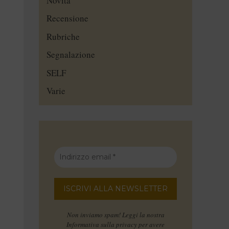
Novità
Recensione
Rubriche
Segnalazione
SELF
Varie
Non inviamo spam! Leggi la nostra
Informativa sulla privacy
per avere