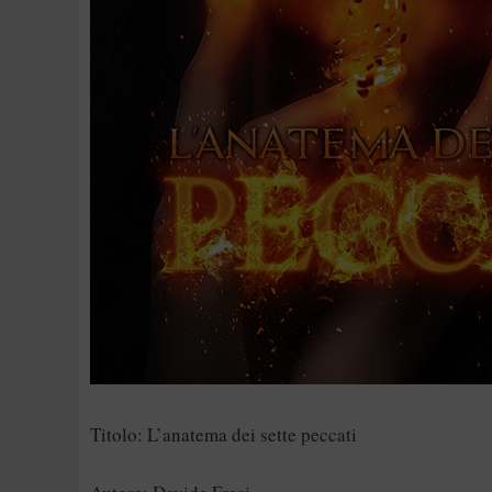
Titolo: L’anatema dei sette peccati