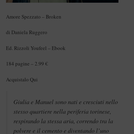
Amore Spezzato – Broken
di Daniela Ruggero
Ed. Rizzoli Youfeel – Ebook
184 pagine – 2.99 €
Acquistalo Qui
Giulia e Manuel sono nati e cresciuti nello
stesso quartiere nella periferia torinese,
respirando la stessa aria, correndo tra la
polvere e il cemento e diventando l’uno