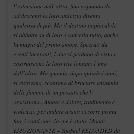
l’estensione dell’altra, fino a quando da
adolescenti la loro amicizia diventa
qualcosa di più. Ma il destino implacabile
si abbatte su di loro e cancella tutto, anche
la magia del primo amore. Spezzati da
eventi laceranti, i due si perdono di vista e
costruiscono le loro vite lontano l’uno
dall’altra. Ma quando, dopo quindici anni,
si ritrovano, scoprono di bruciare entrambi
delle fiamme di un passato che li
ossessiona.. Amore e dolore, tradimento e
violenza: per andare avanti occorre prima
fare i conti con ciò che è stato. Mood:
EMOZIONANTE – YouFeel RELOADED dà