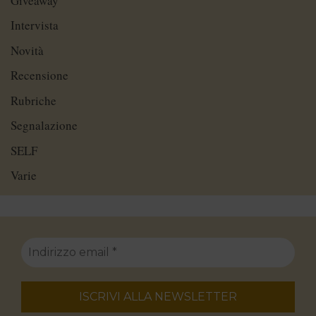
Giveaway
Intervista
Novità
Recensione
Rubriche
Segnalazione
SELF
Varie