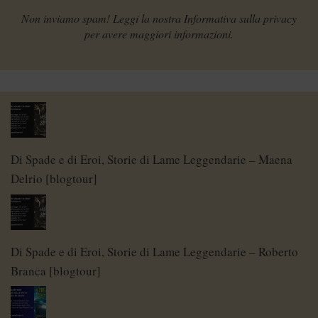
Non inviamo spam! Leggi la nostra
Informativa sulla privacy
per avere maggiori informazioni.
Di Spade e di Eroi, Storie di Lame Leggendarie – Maena
Delrio [blogtour]
Di Spade e di Eroi, Storie di Lame Leggendarie – Roberto
Branca [blogtour]