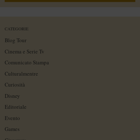
CATEGORIE
Blog Tour
Cinema e Serie Tv
Comunicato Stampa
Culturalmentre
Curiosità
Disney
Editoriale
Evento
Games