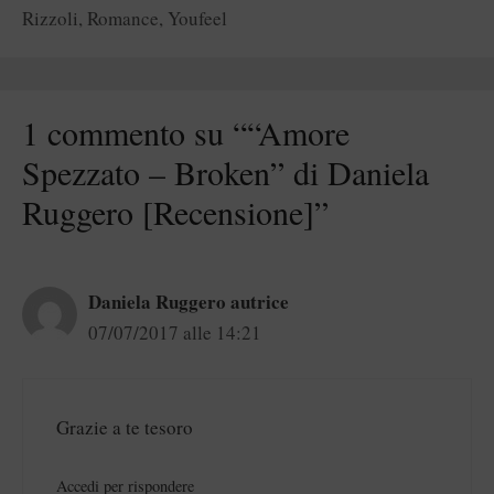
Rizzoli
,
Romance
,
Youfeel
1 commento su ““Amore
Spezzato – Broken” di Daniela
Ruggero [Recensione]”
Daniela Ruggero autrice
07/07/2017 alle 14:21
Grazie a te tesoro
Accedi per rispondere