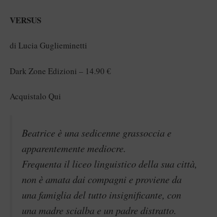
VERSUS
di Lucia Guglieminetti
Dark Zone Edizioni – 14.90 €
Acquistalo Qui
Beatrice è una sedicenne grassoccia e
apparentemente mediocre.
Frequenta il liceo linguistico della sua città,
non è amata dai compagni e proviene da
una famiglia del tutto insignificante, con
una madre scialba e un padre distratto.