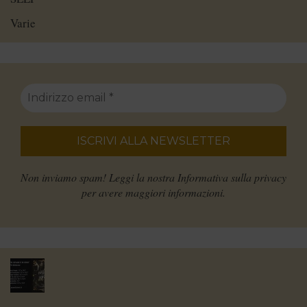
Varie
Non inviamo spam! Leggi la nostra
Informativa sulla privacy
per avere maggiori informazioni.