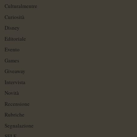
Culturalmentre
Curiosità
Disney
Editoriale
Evento
Games
Giveaway
Intervista
Novità
Recensione
Rubriche
Segnalazione
SELF