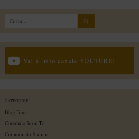
Ricerca
per:
Vai al mio canale YOUTUBE!
CATEGORIE
Blog Tour
Cinema e Serie Tv
Comunicato Stampa