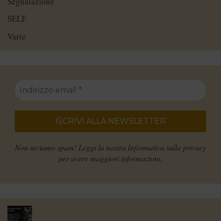
Segnalazione
SELF
Varie
Non inviamo spam! Leggi la nostra
Informativa sulla privacy
per avere maggiori informazioni.