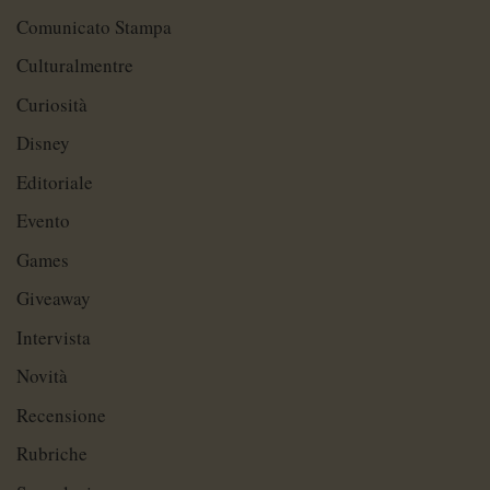
Comunicato Stampa
Culturalmentre
Curiosità
Disney
Editoriale
Evento
Games
Giveaway
Intervista
Novità
Recensione
Rubriche