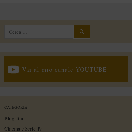
Ricerca
per:
Vai al mio canale YOUTUBE!
CATEGORIE
Blog Tour
Cinema e Serie Tv