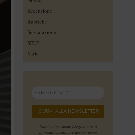
Novità
Recensione
Rubriche
Segnalazione
SELF
Varie
Non inviamo spam! Leggi la nostra
Informativa sulla privacy
per avere