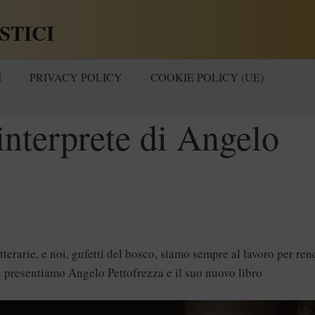
STICI
I
PRIVACY POLICY
COOKIE POLICY (UE)
interprete di Angelo
terarie, e noi, gufetti del bosco, siamo sempre al lavoro per ren
i presentiamo Angelo Pettofrezza e il suo nuovo libro