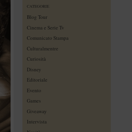
CATEGORIE
Blog Tour
Cinema e Serie Tv
Comunicato Stampa
Culturalmentre
Curiosità
Disney
Editoriale
Evento
Games
Giveaway
Intervista