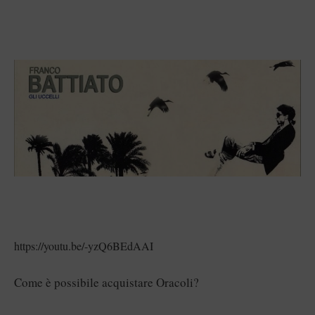
https://youtu.be/-yzQ6BEdAAI
Come è possibile acquistare Oracoli?