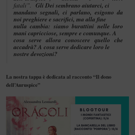
fatali”.
Gli Dei sembrano aiutarci, ci
mandano segnali, ci parlano, esigono da
noi preghiere e sacrifici, ma alla fine
nulla cambia: siamo burattini nelle loro
mani capricciose, sempre e comunque. A
cosa serve allora conoscere quello che
accadrà? A cosa serve dedicare loro le
nostre devozioni?
La nostra tappa è dedicata al racconto “Il dono
dell’Auruspice”