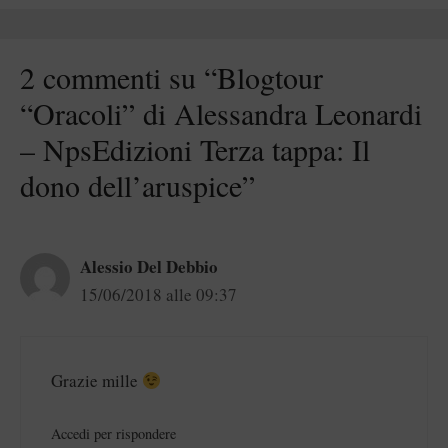
2 commenti su “Blogtour
“Oracoli” di Alessandra Leonardi
– NpsEdizioni Terza tappa: Il
dono dell’aruspice”
Alessio Del Debbio
15/06/2018 alle 09:37
Grazie mille
Accedi per rispondere