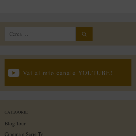
Ricerca
per:
Vai al mio canale YOUTUBE!
CATEGORIE
Blog Tour
Cinema e Serie Tv