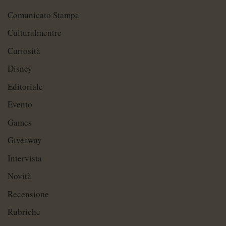
Comunicato Stampa
Culturalmentre
Curiosità
Disney
Editoriale
Evento
Games
Giveaway
Intervista
Novità
Recensione
Rubriche