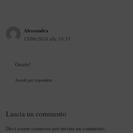
Alessandra
15/06/2018 alle 10:33
Grazie!
Accedi per rispondere
Lascia un commento
Devi essere
connesso
per inviare un commento.