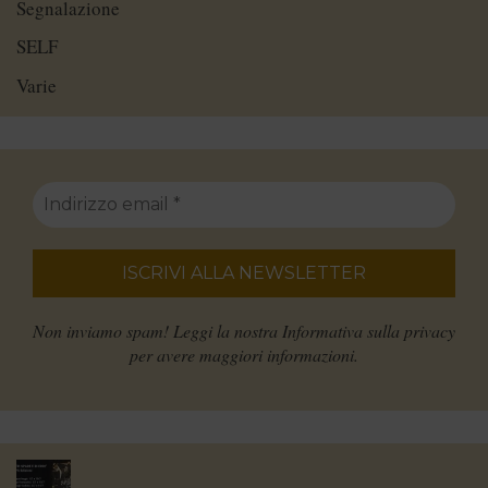
Segnalazione
SELF
Varie
Non inviamo spam! Leggi la nostra
Informativa sulla privacy
per avere maggiori informazioni.