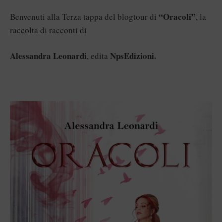
“Oracoli”
Benvenuti alla Terza tappa del blogtour di
, la
raccolta di racconti di
Alessandra Leonardi
NpsEdizioni.
, edita