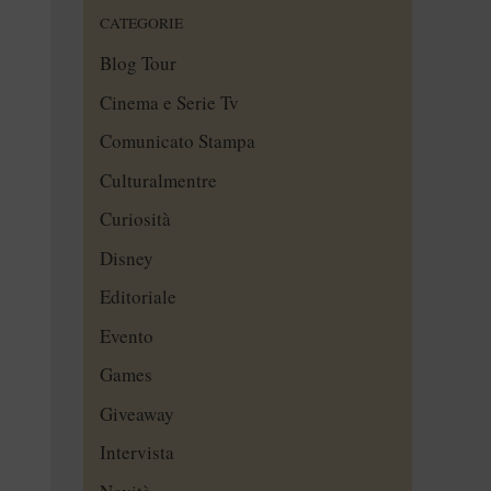
CATEGORIE
Blog Tour
Cinema e Serie Tv
Comunicato Stampa
Culturalmentre
Curiosità
Disney
Editoriale
Evento
Games
Giveaway
Intervista