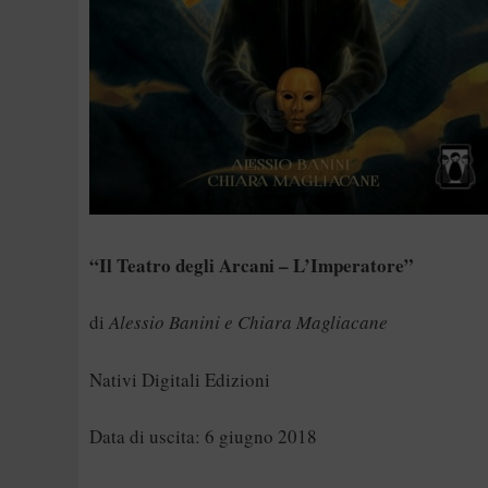
“Il Teatro degli Arcani – L’Imperatore”
di
Alessio Banini e Chiara Magliacane
Nativi Digitali Edizioni
Data di uscita: 6 giugno 2018