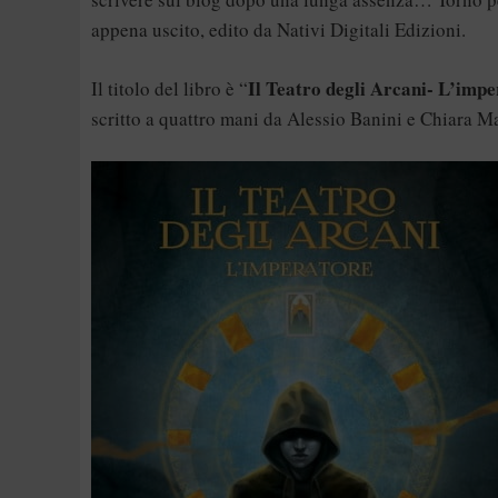
appena uscito, edito da Nativi Digitali Edizioni.
Il Teatro degli Arcani- L’imp
Il titolo del libro è “
scritto a quattro mani da Alessio Banini e Chiara M