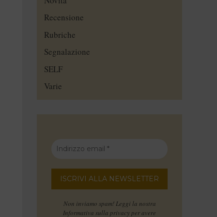
Novità
Recensione
Rubriche
Segnalazione
SELF
Varie
Non inviamo spam! Leggi la nostra
Informativa sulla privacy
per avere