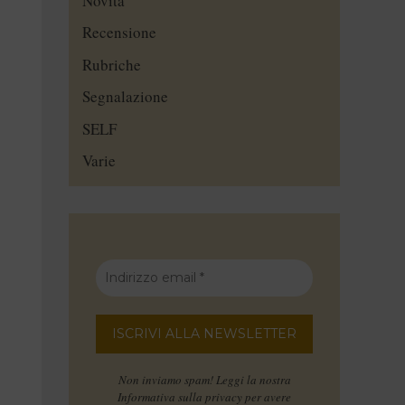
Novità
Recensione
Rubriche
Segnalazione
SELF
Varie
Non inviamo spam! Leggi la nostra
Informativa sulla privacy
per avere