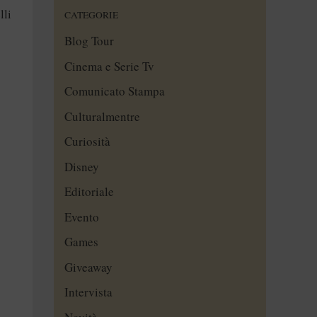
lli
CATEGORIE
Blog Tour
Cinema e Serie Tv
Comunicato Stampa
Culturalmentre
Curiosità
Disney
Editoriale
Evento
Games
Giveaway
Intervista