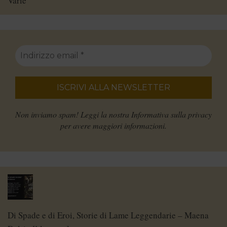
Varie
Non inviamo spam! Leggi la nostra
Informativa sulla privacy
per avere maggiori informazioni.
Di Spade e di Eroi, Storie di Lame Leggendarie – Maena