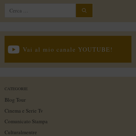
Ricerca
per:
Vai al mio canale YOUTUBE!
CATEGORIE
Blog Tour
Cinema e Serie Tv
Comunicato Stampa
Culturalmentre