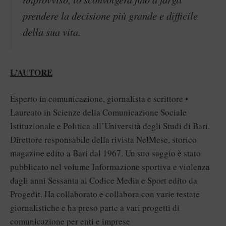
prendere la decisione più grande e difficile
della sua vita.
L’AUTORE
Esperto in comunicazione, giornalista e scrittore •
Laureato in Scienze della Comunicazione Sociale
Istituzionale e Politica all’Università degli Studi di Bari.
Direttore responsabile della rivista NelMese, storico
magazine edito a Bari dal 1967. Un suo saggio è stato
pubblicato nel volume Informazione sportiva e violenza
dagli anni Sessanta al Codice Media e Sport edito da
Progedit. Ha collaborato e collabora con varie testate
giornalistiche e ha preso parte a vari progetti di
comunicazione per enti e imprese