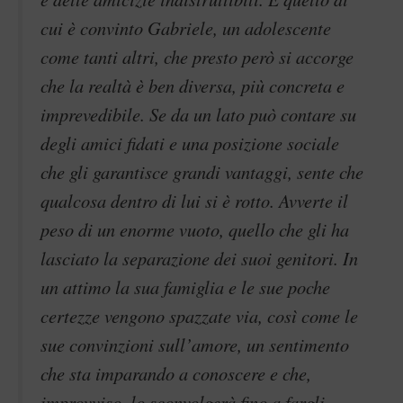
cui è convinto Gabriele, un adolescente
come tanti altri, che presto però si accorge
che la realtà è ben diversa, più concreta e
imprevedibile. Se da un lato può contare su
degli amici fidati e una posizione sociale
che gli garantisce grandi vantaggi, sente che
qualcosa dentro di lui si è rotto. Avverte il
peso di un enorme vuoto, quello che gli ha
lasciato la separazione dei suoi genitori. In
un attimo la sua famiglia e le sue poche
certezze vengono spazzate via, così come le
sue convinzioni sull’amore, un sentimento
che sta imparando a conoscere e che,
improvviso, lo sconvolgerà fino a fargli