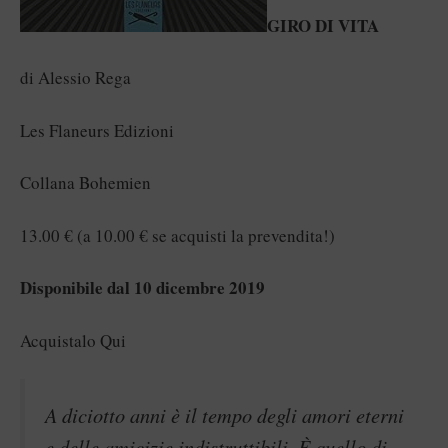
GIRO DI VITA
di Alessio Rega
Les Flaneurs Edizioni
Collana Bohemien
13.00 € (a 10.00 € se acquisti la prevendita!)
Disponibile dal 10 dicembre 2019
Acquistalo Qui
A diciotto anni è il tempo degli amori eterni
e delle amicizie indistruttibili. È quello di