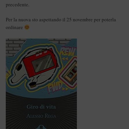
precedente.
Per la nuova sto aspettando il 25 novembre per poterla
ordinare