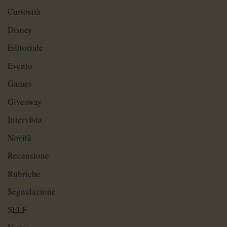
Curiosità
Disney
Editoriale
Evento
Games
Giveaway
Intervista
Novità
Recensione
Rubriche
Segnalazione
SELF