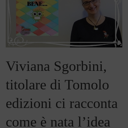
Viviana Sgorbini,
titolare di Tomolo
edizioni ci racconta
come è nata l’idea