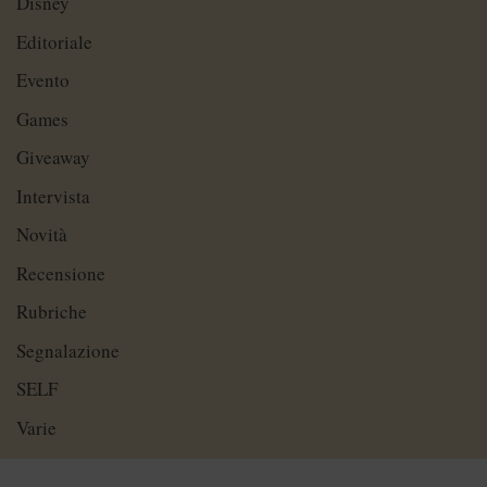
Disney
Editoriale
Evento
Games
Giveaway
Intervista
Novità
Recensione
Rubriche
Segnalazione
SELF
Varie