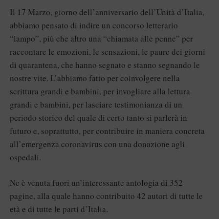
Il 17 Marzo, giorno dell’anniversario dell’Unità d’Italia,
abbiamo pensato di indire un concorso letterario
“lampo”, più che altro una “chiamata alle penne” per
raccontare le emozioni, le sensazioni, le paure dei giorni
di quarantena, che hanno segnato e stanno segnando le
nostre vite. L’abbiamo fatto per coinvolgere nella
scrittura grandi e bambini, per invogliare alla lettura
grandi e bambini, per lasciare testimonianza di un
periodo storico del quale di certo tanto si parlerà in
futuro e, soprattutto, per contribuire in maniera concreta
all’emergenza coronavirus con una donazione agli
ospedali.
Ne è venuta fuori un’interessante antologia di 352
pagine, alla quale hanno contribuito 42 autori di tutte le
età e di tutte le parti d’Italia.