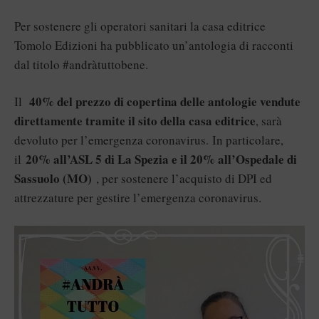
Per sostenere gli operatori sanitari la casa editrice
Tomolo Edizioni ha pubblicato un’antologia di racconti
dal titolo #andràtuttobene.
40% del prezzo di copertina delle antologie vendute
Il
direttamente tramite il sito della casa editrice
, sarà
devoluto per l’emergenza coronavirus
In particolare,
.
20% all’ASL 5 di La Spezia e il 20% all’Ospedale di
il
Sassuolo (MO)
, per sostenere l’acquisto di DPI ed
attrezzature per gestire l’emergenza coronavirus.