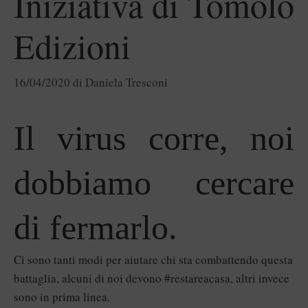
Iniziativa di Tomolo
Edizioni
16/04/2020
di
Daniela Tresconi
Il virus corre, noi
dobbiamo cercare
di fermarlo.
Ci sono tanti modi per aiutare chi sta combattendo questa
battaglia, alcuni di noi devono #restareacasa, altri invece
sono in prima linea.