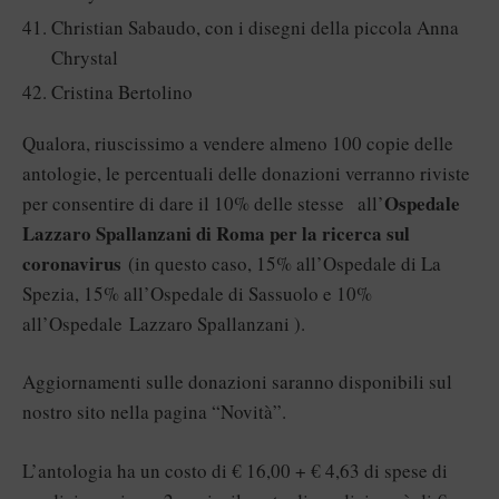
Christian Sabaudo, con i disegni della piccola Anna
Chrystal
Cristina Bertolino
Qualora, riuscissimo a vendere almeno 100 copie delle
antologie, le percentuali delle donazioni verranno riviste
Ospedale
per consentire di dare il 10% delle stesse all’
Lazzaro Spallanzani di Roma per la ricerca sul
coronavirus
(in questo caso, 15% all’Ospedale di La
Spezia, 15% all’Ospedale di Sassuolo e 10%
all’Ospedale Lazzaro Spallanzani ).
Aggiornamenti sulle donazioni saranno disponibili sul
nostro sito nella pagina “Novità”.
L’antologia ha un costo di € 16,00 + € 4,63 di spese di