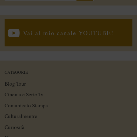
Vai al mio canale YOUTUBE!
CATEGORIE
Blog Tour
Cinema e Serie Tv
Comunicato Stampa
Culturalmentre
Curiosità