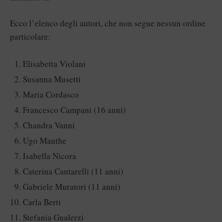
Ecco l’elenco degli autori, che non segue nessun ordine
particolare:
Elisabetta Violani
Susanna Musetti
Maria Cordasco
Francesco Campani (16 anni)
Chandra Vanni
Ugo Mauthe
Isabella Nicora
Caterina Cantarelli (11 anni)
Gabriele Muratori (11 anni)
Carla Berti
Stefania Gualerzi