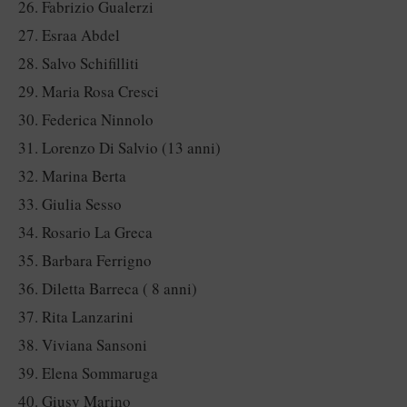
Fabrizio Gualerzi
Esraa Abdel
Salvo Schifilliti
Maria Rosa Cresci
Federica Ninnolo
Lorenzo Di Salvio (13 anni)
Marina Berta
Giulia Sesso
Rosario La Greca
Barbara Ferrigno
Diletta Barreca ( 8 anni)
Rita Lanzarini
Viviana Sansoni
Elena Sommaruga
Giusy Marino