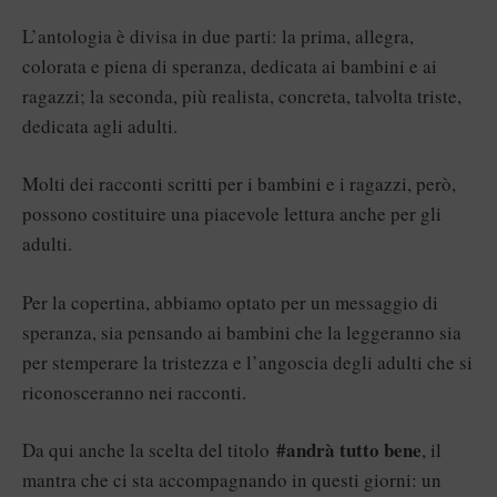
L’antologia è divisa in due parti: la prima, allegra,
colorata e piena di speranza, dedicata ai bambini e ai
ragazzi; la seconda, più realista, concreta, talvolta triste,
dedicata agli adulti.
Molti dei racconti scritti per i bambini e i ragazzi, però,
possono costituire una piacevole lettura anche per gli
adulti.
Per la copertina, abbiamo optato per un messaggio di
speranza, sia pensando ai bambini che la leggeranno sia
per stemperare la tristezza e l’angoscia degli adulti che si
riconosceranno nei racconti.
#andrà tutto bene
Da qui anche la scelta del titolo
, il
mantra che ci sta accompagnando in questi giorni: un