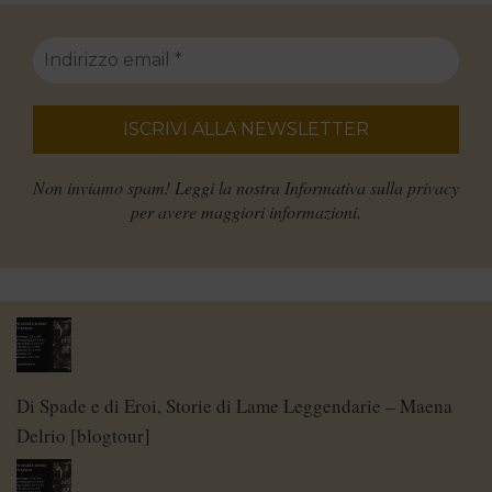
Non inviamo spam! Leggi la nostra
Informativa sulla privacy
per avere maggiori informazioni.
Di Spade e di Eroi, Storie di Lame Leggendarie – Maena
Delrio [blogtour]