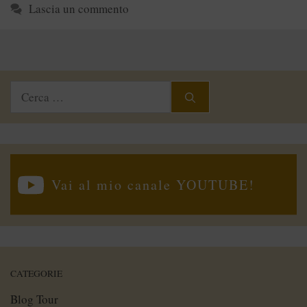
Lascia un commento
Ricerca
per:
Vai al mio canale YOUTUBE!
CATEGORIE
Blog Tour