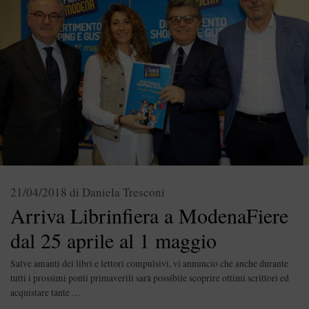
21/04/2018
di
Daniela Tresconi
Arriva Librinfiera a ModenaFiere
dal 25 aprile al 1 maggio
Salve amanti dei libri e lettori compulsivi, vi annuncio che anche durante
tutti i prossimi ponti primaverili sarà possibile scoprire ottimi scrittori ed
acquistare tante …