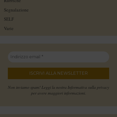
Rubriche
Segnalazione
SELF
Varie
Non inviamo spam! Leggi la nostra
Informativa sulla privacy
per avere maggiori informazioni.