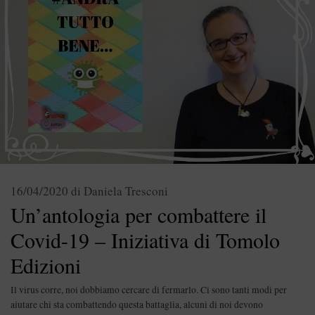
16/04/2020
di
Daniela Tresconi
Un’antologia per combattere il
Covid-19 – Iniziativa di Tomolo
Edizioni
Il virus corre, noi dobbiamo cercare di fermarlo. Ci sono tanti modi per
aiutare chi sta combattendo questa battaglia, alcuni di noi devono