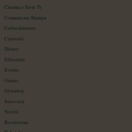
Cinema e Serie Tv
Comunicato Stampa
Culturalmentre
Curiosità
Disney
Editoriale
Evento
Games
Giveaway
Intervista
Novità
Recensione