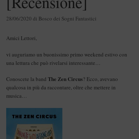
[Recensione]
28/06/2020
di
Bosco dei Sogni Fantastici
Amici Lettori,
vi auguriamo un buonissimo primo weekend estivo con
una lettura che può rivelarsi interessante…
The Zen Circus
Conoscete la band
? Ecco, avevano
qualcosa in più da raccontare, oltre che mettere in
musica…