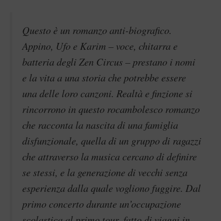
Questo è un romanzo anti-biografico.
Appino, Ufo e Karim – voce, chitarra e
batteria degli Zen Circus – prestano i nomi
e la vita a una storia che potrebbe essere
una delle loro canzoni. Realtà e finzione si
rincorrono in questo rocambolesco romanzo
che racconta la nascita di una famiglia
disfunzionale, quella di un gruppo di ragazzi
che attraverso la musica cercano di definire
se stessi, e la generazione di vecchi senza
esperienza dalla quale vogliono fuggire. Dal
primo concerto durante un’occupazione
scolastica al primo tour, fatto di viaggi in