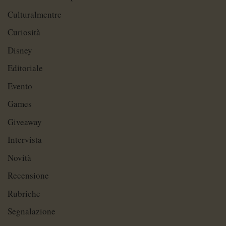
Culturalmentre
Curiosità
Disney
Editoriale
Evento
Games
Giveaway
Intervista
Novità
Recensione
Rubriche
Segnalazione