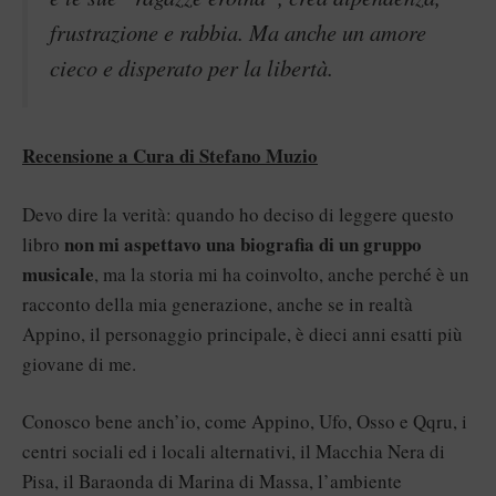
frustrazione e rabbia. Ma anche un amore
cieco e disperato per la libertà.
Recensione a Cura di Stefano Muzio
Devo dire la verità: quando ho deciso di leggere questo
non mi aspettavo una biografia di un gruppo
libro
musicale
, ma la storia mi ha coinvolto, anche perché è un
racconto della mia generazione, anche se in realtà
Appino, il personaggio principale, è dieci anni esatti più
giovane di me.
Conosco bene anch’io, come Appino, Ufo, Osso e Qqru, i
centri sociali ed i locali alternativi, il Macchia Nera di
Pisa, il Baraonda di Marina di Massa, l’ambiente