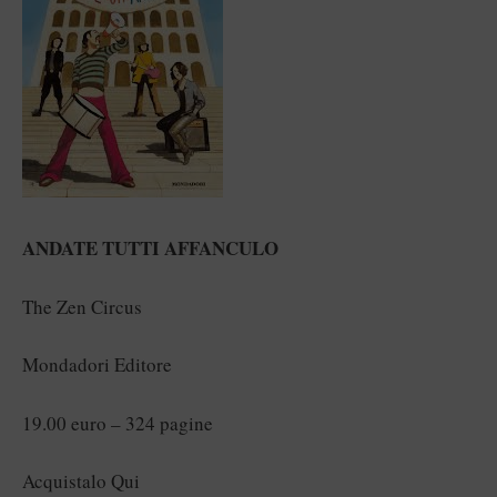
ANDATE TUTTI AFFANCULO
The Zen Circus
Mondadori Editore
19.00 euro – 324 pagine
Acquistalo Qui