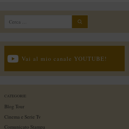
Ricerca
per:
Vai al mio canale YOUTUBE!
CATEGORIE
Blog Tour
Cinema e Serie Tv
Comunicato Stampa