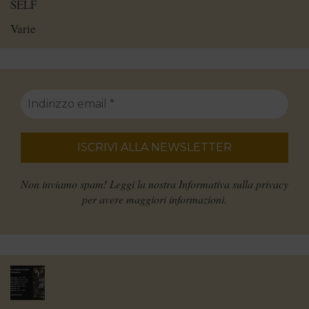
SELF
Varie
Non inviamo spam! Leggi la nostra
Informativa sulla privacy
per avere maggiori informazioni.