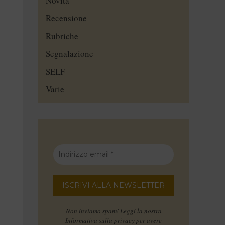
Novità
Recensione
Rubriche
Segnalazione
SELF
Varie
Non inviamo spam! Leggi la nostra
Informativa sulla privacy
per avere