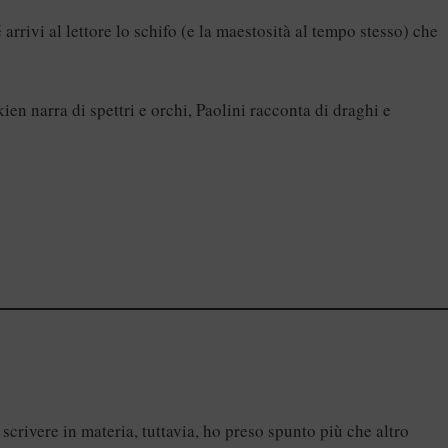
arrivi al lettore lo schifo (e la maestosità al tempo stesso) che
en narra di spettri e orchi, Paolini racconta di draghi e
 scrivere in materia, tuttavia, ho preso spunto più che altro