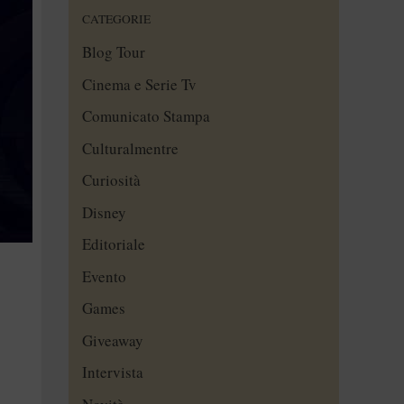
CATEGORIE
Blog Tour
Cinema e Serie Tv
Comunicato Stampa
Culturalmentre
Curiosità
Disney
Editoriale
Evento
Games
Giveaway
Intervista