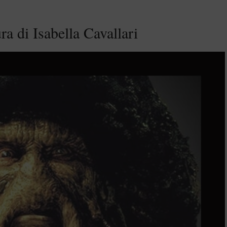
ra di Isabella Cavallari