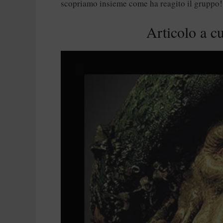
scopriamo insieme come ha reagito il gruppo!
Articolo a cu