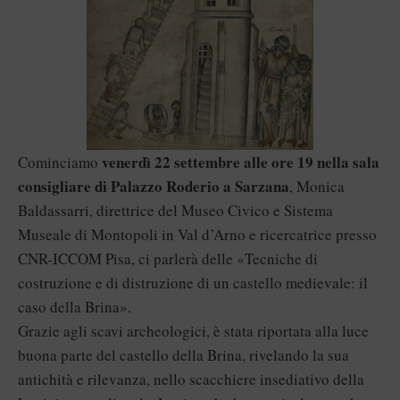
venerdì 22 settembre alle ore 19 nella sala
Cominciamo
consigliare di Palazzo Roderio a Sarzana
, Monica
Baldassarri, direttrice del Museo Civico e Sistema
Museale di Montopoli in Val d’Arno e ricercatrice presso
CNR-ICCOM Pisa, ci parlerà delle «Tecniche di
costruzione e di distruzione di un castello medievale: il
caso della Brina».
Grazie agli scavi archeologici, è stata riportata alla luce
buona parte del castello della Brina, rivelando la sua
antichità e rilevanza, nello scacchiere insediativo della