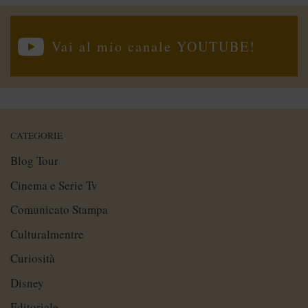
Vai al mio canale YOUTUBE!
CATEGORIE
Blog Tour
Cinema e Serie Tv
Comunicato Stampa
Culturalmentre
Curiosità
Disney
Editoriale