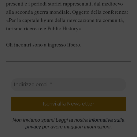
presenti e i periodi storici rappresentati, dal medioevo
alla seconda guerra mondiale. Oggetto della conferenza:
«Per la capitale ligure della rievocazione tra comunità,
turismo ricerca e e Public History».
Gli incontri sono a ingresso libero.
Non inviamo spam! Leggi la nostra
Informativa sulla
privacy
per avere maggiori informazioni.