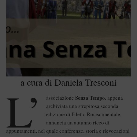
a cura di Daniela Tresconi
L’
Senza Tempo
associazione
, appena
archiviata una strepitosa seconda
edizione di
Filetto Rinascimentale
,
annuncia un autunno ricco di
appuntamenti, nel quale conferenze, storia e rievocazioni