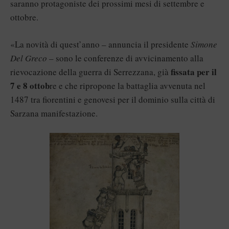
saranno protagoniste dei prossimi mesi di settembre e
ottobre.
«La novità di quest’anno – annuncia il presidente
Simone
Del Greco
– sono le conferenze di avvicinamento alla
fissata per il
rievocazione della guerra di Serrezzana, già
7 e 8 ottob
re e che ripropone la battaglia avvenuta nel
1487 tra fiorentini e genovesi per il dominio sulla città di
Sarzana manifestazione.