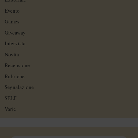
Evento
Games
Giveaway
Intervista
Novità
Recensione
Rubriche
Segnalazione
SELF
Varie