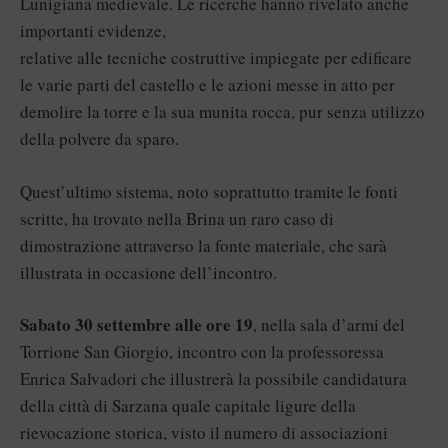
Lunigiana medievale. Le ricerche hanno rivelato anche
importanti evidenze,
relative alle tecniche costruttive impiegate per edificare
le varie parti del castello e le azioni messe in atto per
demolire la torre e la sua munita rocca, pur senza utilizzo
della polvere da sparo.
Quest’ultimo sistema, noto soprattutto tramite le fonti
scritte, ha trovato nella Brina un raro caso di
dimostrazione attraverso la fonte materiale, che sarà
illustrata in occasione dell’incontro.
Sabato 30 settembre alle ore 19
, nella sala d’armi del
Torrione San Giorgio, incontro con la professoressa
Enrica Salvadori che illustrerà la possibile candidatura
della città di Sarzana quale capitale ligure della
rievocazione storica, visto il numero di associazioni