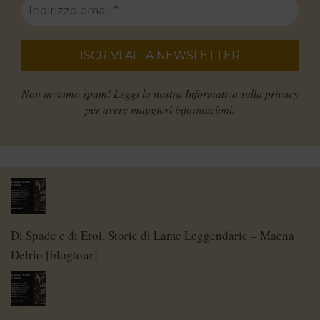
Non inviamo spam! Leggi la nostra
Informativa sulla privacy
per avere maggiori informazioni.
Di Spade e di Eroi, Storie di Lame Leggendarie – Maena
Delrio [blogtour]