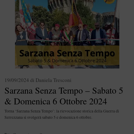
19/09/2024
di
Daniela Tresconi
Sarzana Senza Tempo – Sabato 5
& Domenica 6 Ottobre 2024
Torna ‘Sarzana Senza Tempo’: la rievocazione storica della Guerra di
Serrezzana si svolgerà sabato 5 e domenica 6 ottobre.