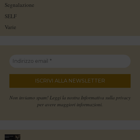
Segnalazione
SELF
Varie
Non inviamo spam! Leggi la nostra
Informativa sulla privacy
per avere maggiori informazioni.