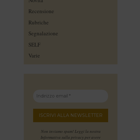
Novità
Recensione
Rubriche
Segnalazione
SELF
Varie
Non inviamo spam! Leggi la nostra
Informativa sulla privacy
per avere