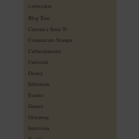
CATEGORIE
Blog Tour
Cinema e Serie Tv
Comunicato Stampa
Culturalmentre
Curiosità
Disney
Editoriale
Evento
Games
Giveaway
Intervista