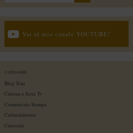
per:
Vai al mio canale YOUTUBE!
CATEGORIE
Blog Tour
Cinema e Serie Tv
Comunicato Stampa
Culturalmentre
Curiosità