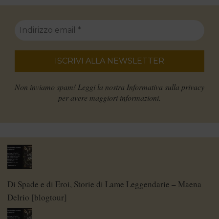
Non inviamo spam! Leggi la nostra
Informativa sulla privacy
per avere maggiori informazioni.
Di Spade e di Eroi, Storie di Lame Leggendarie – Maena
Delrio [blogtour]