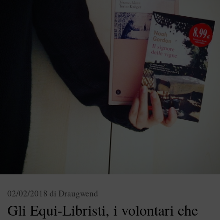
02/02/2018
di
Draugwend
Gli Equi-Libristi, i volontari che