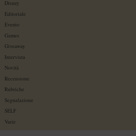
Disney
Editoriale
Evento
Games
Giveaway
Intervista
Novità
Recensione
Rubriche
Segnalazione
SELF
Varie