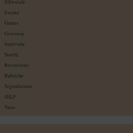
Editoriale
Evento
Games
Giveaway
Intervista
Novità
Recensione
Rubriche
Segnalazione
SELF
Varie