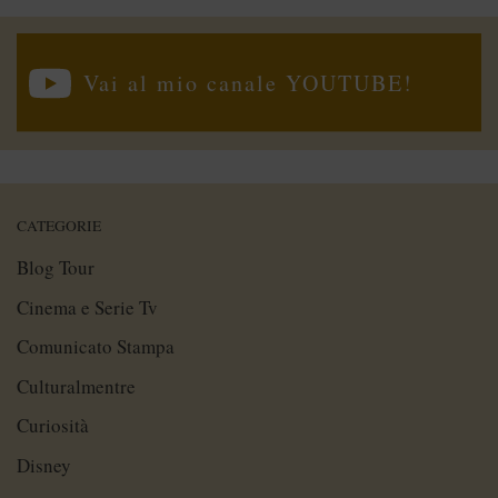
Vai al mio canale YOUTUBE!
CATEGORIE
Blog Tour
Cinema e Serie Tv
Comunicato Stampa
Culturalmentre
Curiosità
Disney