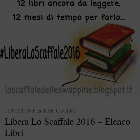
11/01/2016
di
Isabella Cavallari
Libera Lo Scaffale 2016 – Elenco
Libri