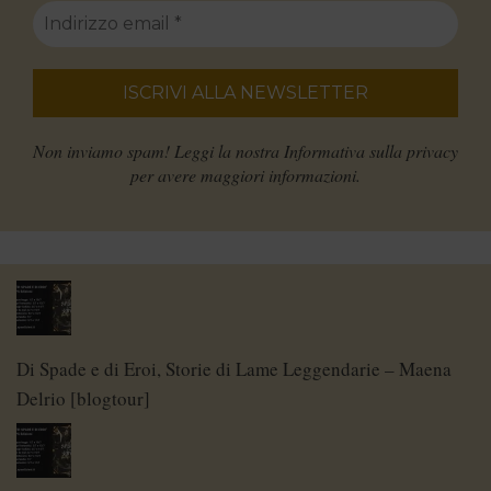
Non inviamo spam! Leggi la nostra
Informativa sulla privacy
per avere maggiori informazioni.
Di Spade e di Eroi, Storie di Lame Leggendarie – Maena
Delrio [blogtour]