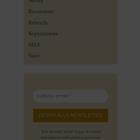
Novità
Recensione
Rubriche
Segnalazione
SELF
Varie
Non inviamo spam! Leggi la nostra
Informativa sulla privacy
per avere