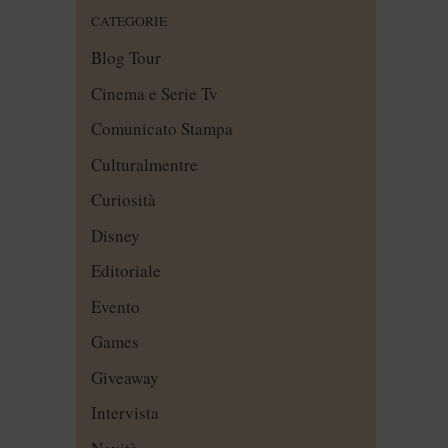
CATEGORIE
Blog Tour
Cinema e Serie Tv
Comunicato Stampa
Culturalmentre
Curiosità
Disney
Editoriale
Evento
Games
Giveaway
Intervista