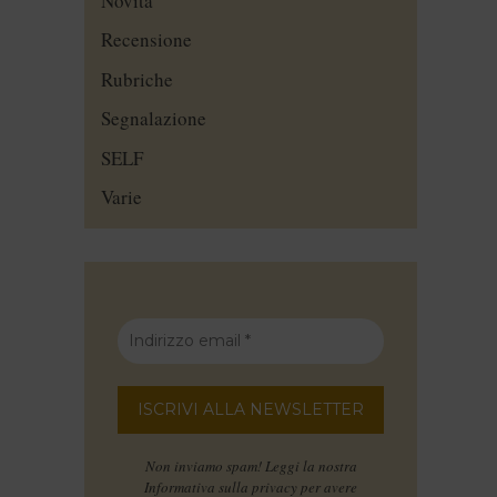
Novità
Recensione
Rubriche
Segnalazione
SELF
Varie
Non inviamo spam! Leggi la nostra
Informativa sulla privacy
per avere