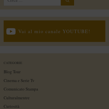
per:
Vai al mio canale YOUTUBE!
CATEGORIE
Blog Tour
Cinema e Serie Tv
Comunicato Stampa
Culturalmentre
Curiosità