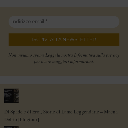
Non inviamo spam! Leggi la nostra
Informativa sulla privacy
per avere maggiori informazioni.
Di Spade e di Eroi, Storie di Lame Leggendarie – Maena
Delrio [blogtour]