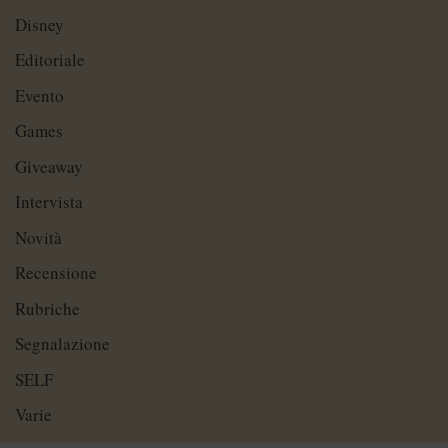
Disney
Editoriale
Evento
Games
Giveaway
Intervista
Novità
Recensione
Rubriche
Segnalazione
SELF
Varie