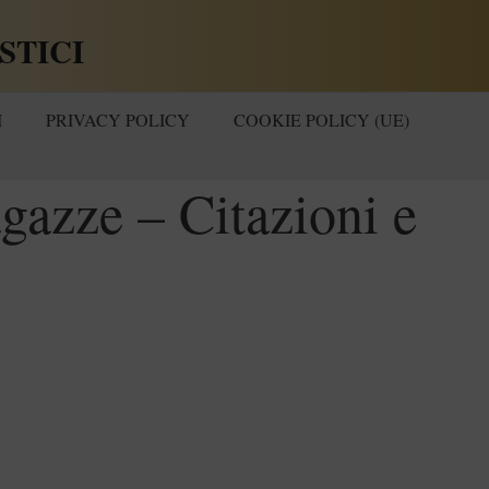
STICI
I
PRIVACY POLICY
COOKIE POLICY (UE)
gazze – Citazioni e