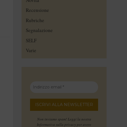
Novità
Recensione
Rubriche
Segnalazione
SELF
Varie
Non inviamo spam! Leggi la nostra
Informativa sulla privacy
per avere