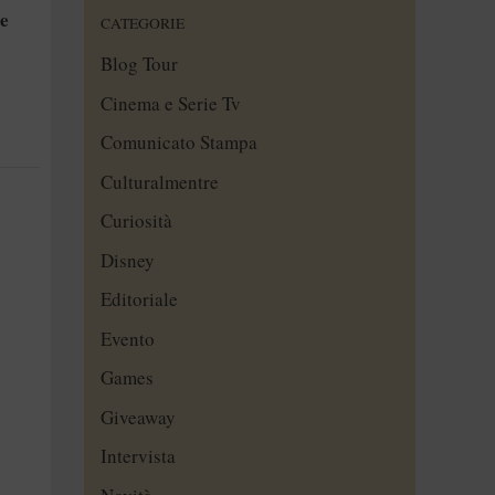
le
CATEGORIE
Blog Tour
Cinema e Serie Tv
Comunicato Stampa
Culturalmentre
Curiosità
Disney
Editoriale
Evento
Games
Giveaway
Intervista