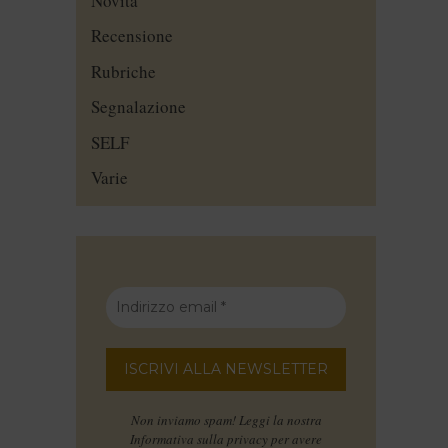
Novità
Recensione
Rubriche
Segnalazione
SELF
Varie
Non inviamo spam! Leggi la nostra
Informativa sulla privacy
per avere