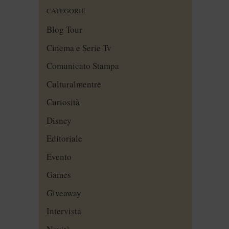
CATEGORIE
Blog Tour
Cinema e Serie Tv
Comunicato Stampa
Culturalmentre
Curiosità
Disney
Editoriale
Evento
Games
Giveaway
Intervista