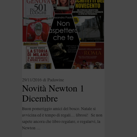
29/11/2016
di
Padawine
Novità Newton 1
Dicembre
Buon pomeriggio amici del bosco. Natale si
avvicina ed è tempo di regali… librosi! Se non
sapete ancora che libro regalare, o regalarvi, la
Newton …