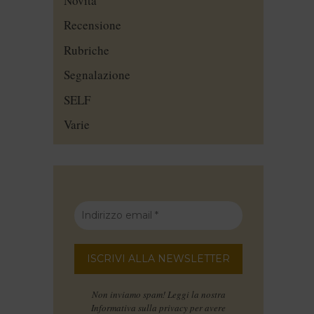
Novità
Recensione
Rubriche
Segnalazione
SELF
Varie
Non inviamo spam! Leggi la nostra
Informativa sulla privacy
per avere