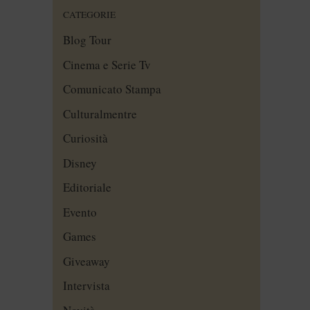
CATEGORIE
Blog Tour
Cinema e Serie Tv
Comunicato Stampa
Culturalmentre
Curiosità
Disney
Editoriale
Evento
Games
Giveaway
Intervista