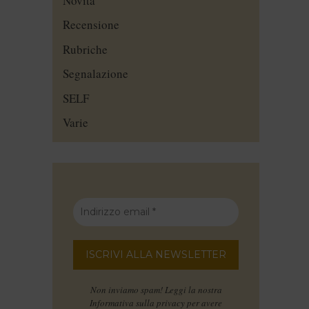
Novità
Recensione
Rubriche
Segnalazione
SELF
Varie
Non inviamo spam! Leggi la nostra
Informativa sulla privacy
per avere