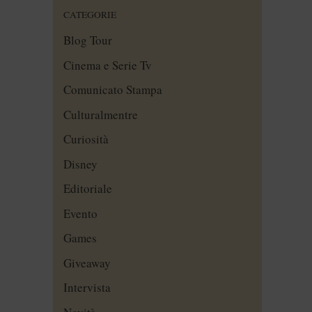
CATEGORIE
Blog Tour
Cinema e Serie Tv
Comunicato Stampa
Culturalmentre
Curiosità
Disney
Editoriale
Evento
Games
Giveaway
Intervista