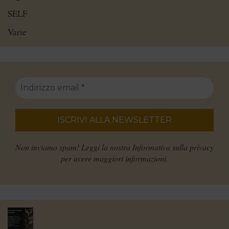
SELF
Varie
Non inviamo spam! Leggi la nostra
Informativa sulla privacy
per avere maggiori informazioni.