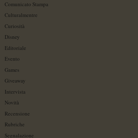
Comunicato Stampa
Culturalmentre
Curiosità
Disney
Editoriale
Evento
Games
Giveaway
Intervista
Novità
Recensione
Rubriche
Segnalazione