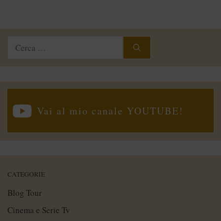
Ricerca
per:
Vai al mio canale YOUTUBE!
CATEGORIE
Blog Tour
Cinema e Serie Tv