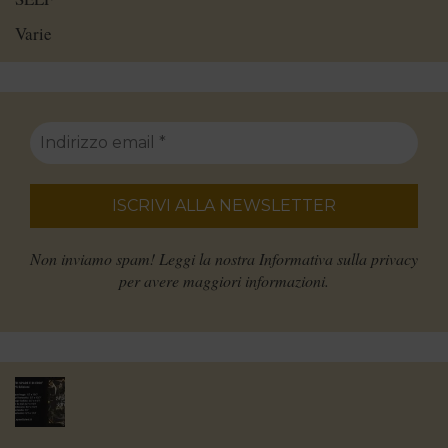
Varie
Non inviamo spam! Leggi la nostra
Informativa sulla privacy
per avere maggiori informazioni.