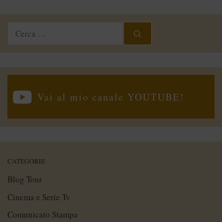
Ricerca
per:
Vai al mio canale YOUTUBE!
CATEGORIE
Blog Tour
Cinema e Serie Tv
Comunicato Stampa