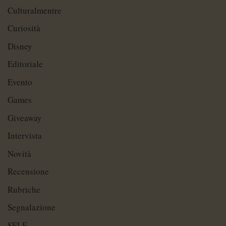
Culturalmentre
Curiosità
Disney
Editoriale
Evento
Games
Giveaway
Intervista
Novità
Recensione
Rubriche
Segnalazione
SELF