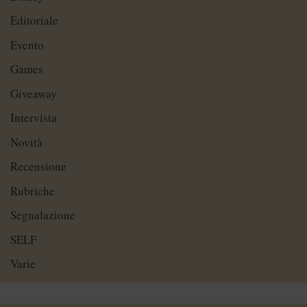
Editoriale
Evento
Games
Giveaway
Intervista
Novità
Recensione
Rubriche
Segnalazione
SELF
Varie