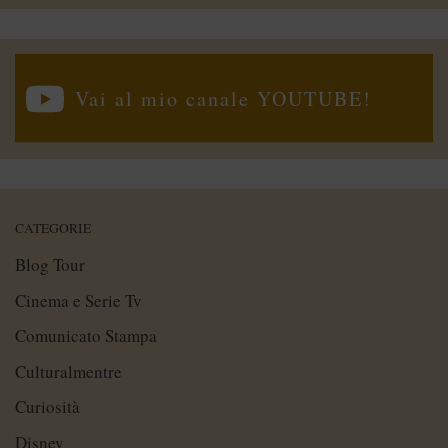
Vai al mio canale YOUTUBE!
CATEGORIE
Blog Tour
Cinema e Serie Tv
Comunicato Stampa
Culturalmentre
Curiosità
Disney