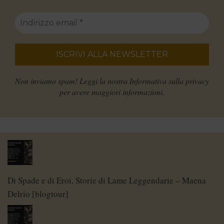
Non inviamo spam! Leggi la nostra
Informativa sulla privacy
per avere maggiori informazioni.
Di Spade e di Eroi, Storie di Lame Leggendarie – Maena
Delrio [blogtour]