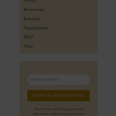
Novità
Recensione
Rubriche
Segnalazione
SELF
Varie
Non inviamo spam! Leggi la nostra
Informativa sulla privacy
per avere