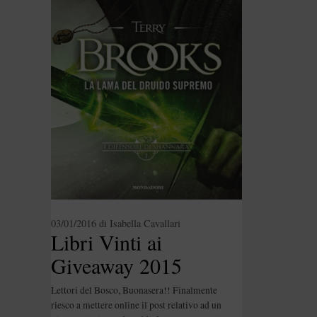
03/01/2016
di
Isabella Cavallari
Libri Vinti ai
Giveaway 2015
Lettori del Bosco, Buonasera!! Finalmente
riesco a mettere online il post relativo ad un