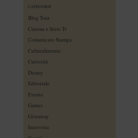
CATEGORIE
Blog Tour
Cinema e Serie Tv
Comunicato Stampa
Culturalmentre
Curiosità
Disney
Editoriale
Evento
Games
Giveaway
Intervista