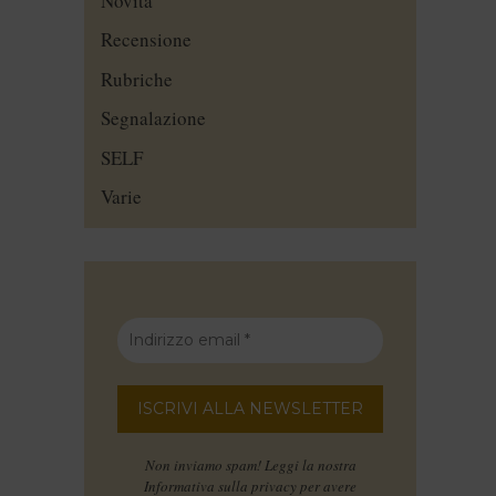
Novità
Recensione
Rubriche
Segnalazione
SELF
Varie
Non inviamo spam! Leggi la nostra
Informativa sulla privacy
per avere