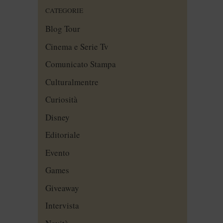
CATEGORIE
Blog Tour
Cinema e Serie Tv
Comunicato Stampa
Culturalmentre
Curiosità
Disney
Editoriale
Evento
Games
Giveaway
Intervista