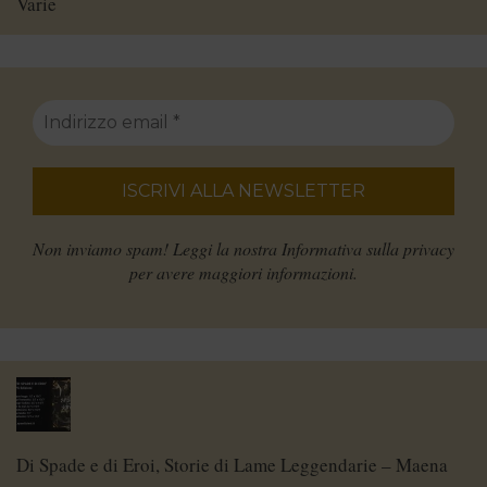
Varie
Non inviamo spam! Leggi la nostra
Informativa sulla privacy
per avere maggiori informazioni.
Di Spade e di Eroi, Storie di Lame Leggendarie – Maena