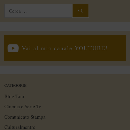
Ricerca
per:
Vai al mio canale YOUTUBE!
CATEGORIE
Blog Tour
Cinema e Serie Tv
Comunicato Stampa
Culturalmentre