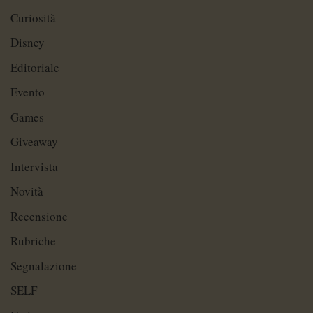
Curiosità
Disney
Editoriale
Evento
Games
Giveaway
Intervista
Novità
Recensione
Rubriche
Segnalazione
SELF