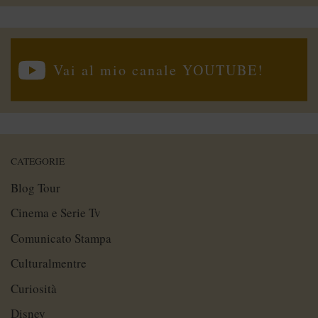
Vai al mio canale YOUTUBE!
CATEGORIE
Blog Tour
Cinema e Serie Tv
Comunicato Stampa
Culturalmentre
Curiosità
Disney