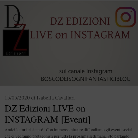
15/05/2020
di
Isabella Cavallari
DZ Edizioni LIVE on
INSTAGRAM [Eventi]
Amici lettori ci siamo!! Con immenso piacere diffondiamo gli eventi social
che ci vedranno protagonisti per tutta la prossima settimana. Sto parlando