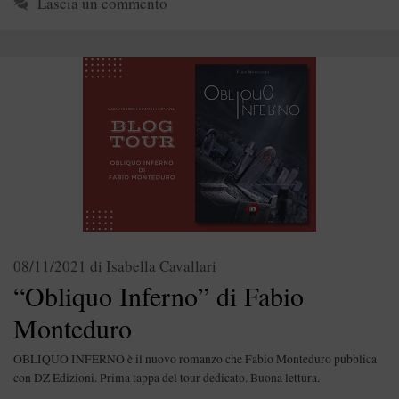
Lascia un commento
08/11/2021
di
Isabella Cavallari
“Obliquo Inferno” di Fabio
Monteduro
OBLIQUO INFERNO è il nuovo romanzo che Fabio Monteduro pubblica
con DZ Edizioni. Prima tappa del tour dedicato. Buona lettura.