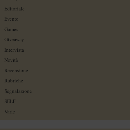
Editoriale
Evento
Games
Giveaway
Intervista
Novità
Recensione
Rubriche
Segnalazione
SELF
Varie