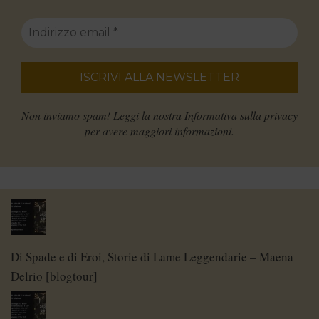
Non inviamo spam! Leggi la nostra
Informativa sulla privacy
per avere maggiori informazioni.
Di Spade e di Eroi, Storie di Lame Leggendarie – Maena
Delrio [blogtour]