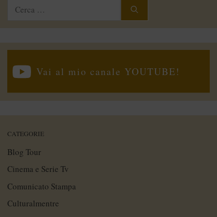
Ricerca
per:
Vai al mio canale YOUTUBE!
CATEGORIE
Blog Tour
Cinema e Serie Tv
Comunicato Stampa
Culturalmentre