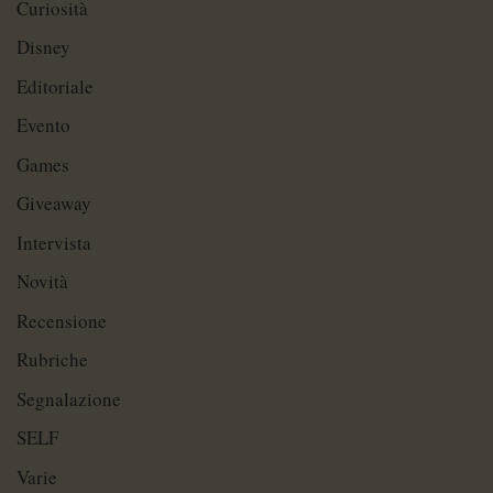
Curiosità
Disney
Editoriale
Evento
Games
Giveaway
Intervista
Novità
Recensione
Rubriche
Segnalazione
SELF
Varie