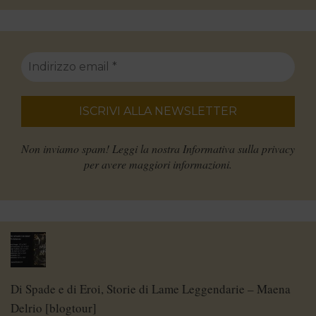
Non inviamo spam! Leggi la nostra
Informativa sulla privacy
per avere maggiori informazioni.
Di Spade e di Eroi, Storie di Lame Leggendarie – Maena
Delrio [blogtour]