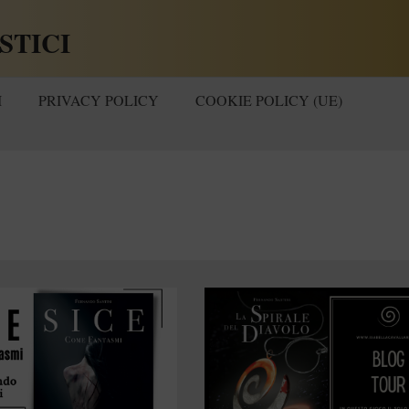
STICI
I
PRIVACY POLICY
COOKIE POLICY (UE)